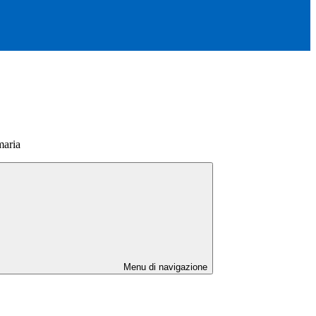
maria
Menu di navigazione