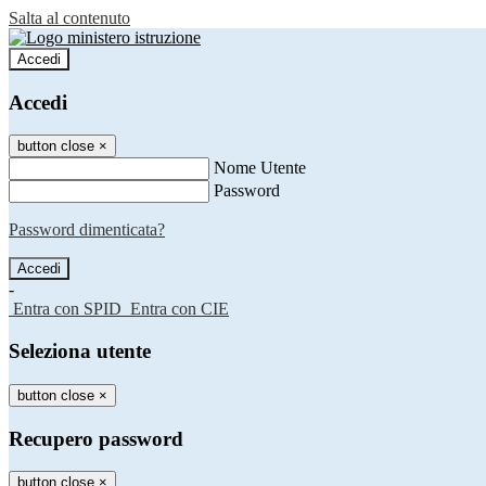
Salta al contenuto
Accedi
Accedi
button close
×
Nome Utente
Password
Password dimenticata?
-
Entra con SPID
Entra con CIE
Seleziona utente
button close
×
Recupero password
button close
×