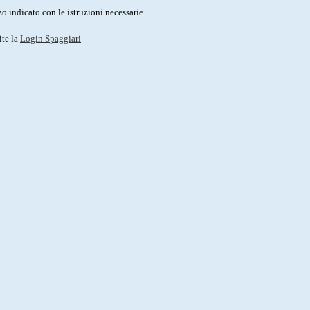
o indicato con le istruzioni necessarie.
ite la
Login Spaggiari