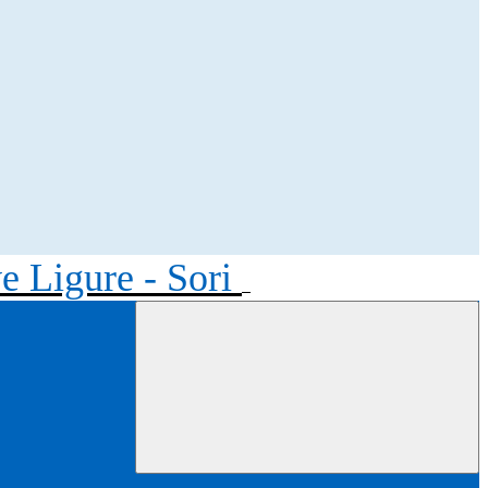
ve Ligure - Sori