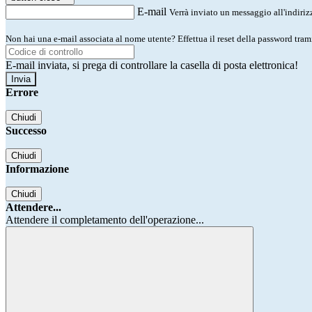
E-mail
Verrà inviato un messaggio all'indirizz
Non hai una e-mail associata al nome utente? Effettua il reset della password tram
E-mail inviata, si prega di controllare la casella di posta elettronica!
Errore
Chiudi
Successo
Chiudi
Informazione
Chiudi
Attendere...
Attendere il completamento dell'operazione...