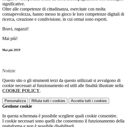
significative.
Oltre alle competenze di cittadinanza, esercitate con molta
consapevolezza, hanno messo in gioco le loro competenze digitali di
ricerca, creazione e condivisione, in cui ormai sono esperti.
Bravi, ragazzi!
Mai più!
Mai più 2019
Notizie
Questo sito o gli strumenti terzi da questo utilizzati si avvalgono di
cookie necessari al funzionamento ed utili alle finalità illustrate nella
COOKIE POLICY
.
Personalizza
Rifiuta tutti
i cookies
Accetta tutti
i cookies
Gestione cookie
In questa schermata è possibile scegliere quali cookie consentire.
I cookie necessari sono quelli che consentono il funzionamento della
piattaforma e non è possibile disabilitarli.