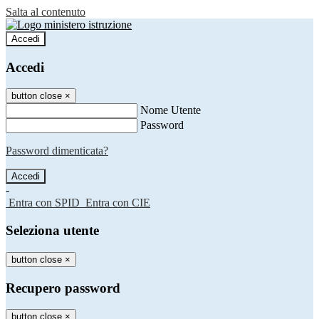
Salta al contenuto
Accedi
Accedi
button close
×
Nome Utente
Password
Password dimenticata?
-
Entra con SPID
Entra con CIE
Seleziona utente
button close
×
Recupero password
button close
×