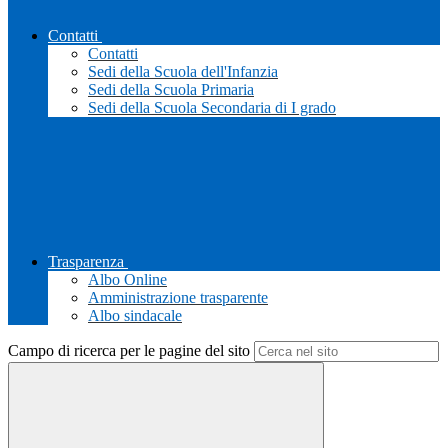
Contatti
Contatti
Sedi della Scuola dell'Infanzia
Sedi della Scuola Primaria
Sedi della Scuola Secondaria di I grado
Trasparenza
Albo Online
Amministrazione trasparente
Albo sindacale
Campo di ricerca per le pagine del sito