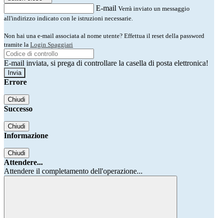
E-mail
Verrà inviato un messaggio
all'indirizzo indicato con le istruzioni necessarie.
Non hai una e-mail associata al nome utente? Effettua il reset della password
tramite la
Login Spaggiari
E-mail inviata, si prega di controllare la casella di posta elettronica!
Errore
Chiudi
Successo
Chiudi
Informazione
Chiudi
Attendere...
Attendere il completamento dell'operazione...