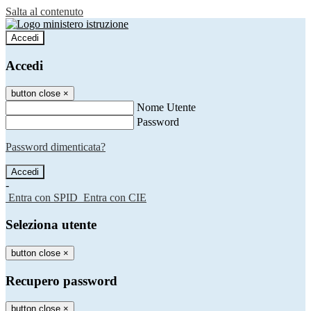
Salta al contenuto
Accedi
Accedi
button close
×
Nome Utente
Password
Password dimenticata?
-
Entra con SPID
Entra con CIE
Seleziona utente
button close
×
Recupero password
button close
×