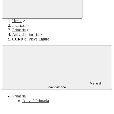
Home
>
Indirizzi
>
Primaria
>
Attività Primaria
>
CCRR di Pieve Ligure
Menu di
navigazione
Primaria
Attività Primaria