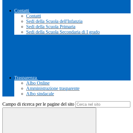
Contatti
Contatti
Sedi della Scuola dell'Infanzia
Sedi della Scuola Primaria
Sedi della Scuola Secondaria di I grado
Trasparenza
Albo Online
Amministrazione trasparente
Albo sindacale
Campo di ricerca per le pagine del sito