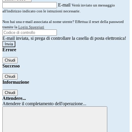
E-mail
Verrà inviato un messaggio
all'indirizzo indicato con le istruzioni necessarie.
Non hai una e-mail associata al nome utente? Effettua il reset della password
tramite la
Login Spaggiari
E-mail inviata, si prega di controllare la casella di posta elettronica!
Errore
Chiudi
Successo
Chiudi
Informazione
Chiudi
Attendere...
Attendere il completamento dell'operazione...