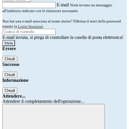
E-mail
Verrà inviato un messaggio
all'indirizzo indicato con le istruzioni necessarie.
Non hai una e-mail associata al nome utente? Effettua il reset della password
tramite la
Login Spaggiari
E-mail inviata, si prega di controllare la casella di posta elettronica!
Errore
Chiudi
Successo
Chiudi
Informazione
Chiudi
Attendere...
Attendere il completamento dell'operazione...