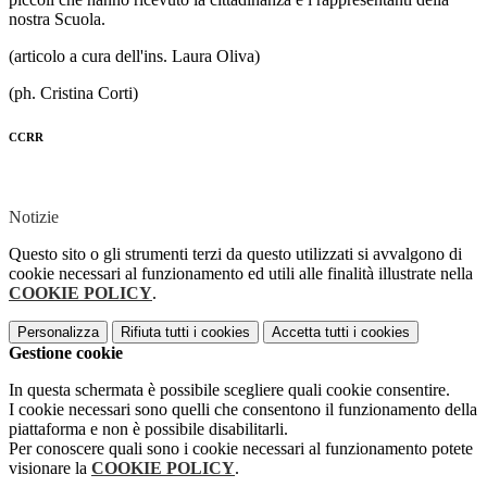
nostra Scuola.
(articolo a cura dell'ins. Laura Oliva)
(ph. Cristina Corti)
CCRR
Notizie
Questo sito o gli strumenti terzi da questo utilizzati si avvalgono di
cookie necessari al funzionamento ed utili alle finalità illustrate nella
COOKIE POLICY
.
Personalizza
Rifiuta tutti
i cookies
Accetta tutti
i cookies
Gestione cookie
In questa schermata è possibile scegliere quali cookie consentire.
I cookie necessari sono quelli che consentono il funzionamento della
piattaforma e non è possibile disabilitarli.
Per conoscere quali sono i cookie necessari al funzionamento potete
visionare la
COOKIE POLICY
.