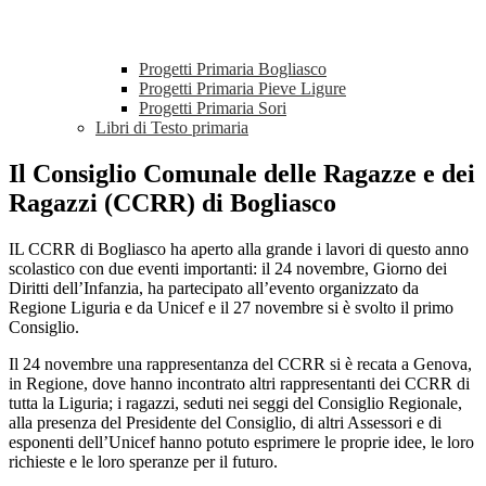
Progetti Primaria Bogliasco
Progetti Primaria Pieve Ligure
Progetti Primaria Sori
Libri di Testo primaria
Il Consiglio Comunale delle Ragazze e dei
Ragazzi (CCRR) di Bogliasco
IL CCRR di Bogliasco ha aperto alla grande i lavori di questo anno
scolastico con due eventi importanti: il 24 novembre, Giorno dei
Diritti dell’Infanzia, ha partecipato all’evento organizzato da
Regione Liguria e da Unicef e il 27 novembre si è svolto il primo
Consiglio.
Il 24 novembre una rappresentanza del CCRR si è recata a Genova,
in Regione, dove hanno incontrato altri rappresentanti dei CCRR di
tutta la Liguria; i ragazzi, seduti nei seggi del Consiglio Regionale,
alla presenza del Presidente del Consiglio, di altri Assessori e di
esponenti dell’Unicef hanno potuto esprimere le proprie idee, le loro
richieste e le loro speranze per il futuro.