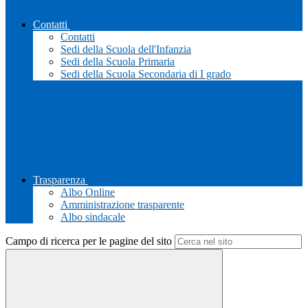
Contatti
Contatti
Sedi della Scuola dell'Infanzia
Sedi della Scuola Primaria
Sedi della Scuola Secondaria di I grado
Trasparenza
Albo Online
Amministrazione trasparente
Albo sindacale
Campo di ricerca per le pagine del sito