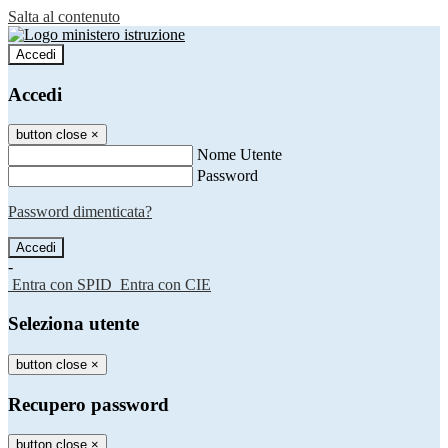
Salta al contenuto
Accedi
Accedi
button close
×
Nome Utente
Password
Password dimenticata?
-
Entra con SPID
Entra con CIE
Seleziona utente
button close
×
Recupero password
button close
×