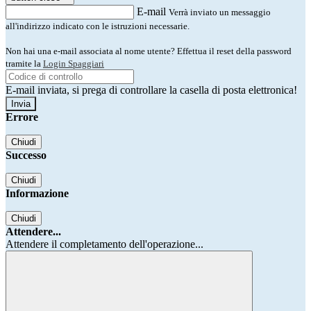
E-mail
Verrà inviato un messaggio
all'indirizzo indicato con le istruzioni necessarie.
Non hai una e-mail associata al nome utente? Effettua il reset della password
tramite la
Login Spaggiari
E-mail inviata, si prega di controllare la casella di posta elettronica!
Errore
Chiudi
Successo
Chiudi
Informazione
Chiudi
Attendere...
Attendere il completamento dell'operazione...