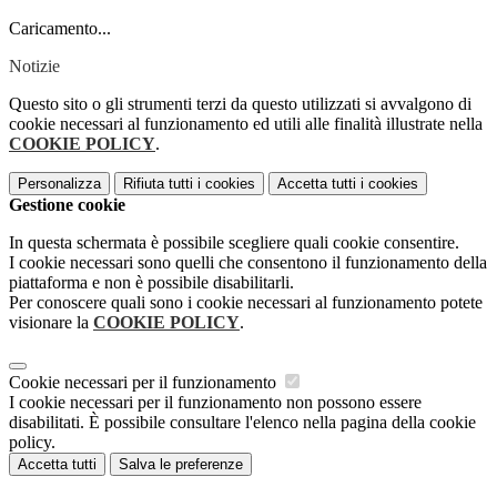
Caricamento...
Notizie
Questo sito o gli strumenti terzi da questo utilizzati si avvalgono di
cookie necessari al funzionamento ed utili alle finalità illustrate nella
COOKIE POLICY
.
Personalizza
Rifiuta tutti
i cookies
Accetta tutti
i cookies
Gestione cookie
In questa schermata è possibile scegliere quali cookie consentire.
I cookie necessari sono quelli che consentono il funzionamento della
piattaforma e non è possibile disabilitarli.
Per conoscere quali sono i cookie necessari al funzionamento potete
visionare la
COOKIE POLICY
.
Cookie necessari per il funzionamento
I cookie necessari per il funzionamento non possono essere
disabilitati. È possibile consultare l'elenco nella pagina della cookie
policy.
Accetta tutti
Salva le preferenze