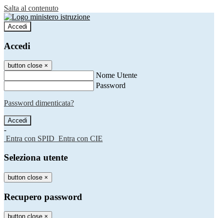
Salta al contenuto
Accedi
Accedi
button close
×
Nome Utente
Password
Password dimenticata?
-
Entra con SPID
Entra con CIE
Seleziona utente
button close
×
Recupero password
button close
×