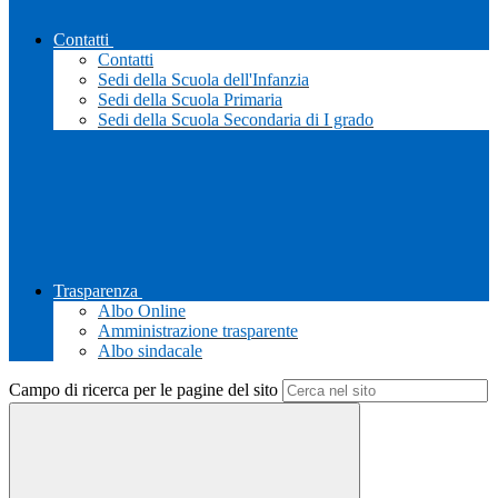
Contatti
Contatti
Sedi della Scuola dell'Infanzia
Sedi della Scuola Primaria
Sedi della Scuola Secondaria di I grado
Trasparenza
Albo Online
Amministrazione trasparente
Albo sindacale
Campo di ricerca per le pagine del sito