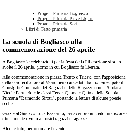
Progetti Primaria Bogliasco
Progetti Primaria Pieve Ligure
Progetti Primaria Sori
Libri di Testo primaria
La scuola di Bogliasco alla
commemorazione del 26 aprile
A Bogliasco le celebrazioni per la festa della Liberazione si sono
svolte il 26 aprile, giorno in cui Bogliasco fu liberata.
Alla commemorazione in piazza Trento e Trieste, con l'apposizione
della corona d'alloro al Monumento ai caduti, hanno partecipato il
Consiglio Comunale dei Ragazzi e delle Ragazze con la Sindaca
Nicole Ferrando e le classi Terze, Quarte e Quinte della Scuola
Primaria "Raimondo Sirotti", portando la lettura di alcune poesie
scelte.
Grazie al Sindaco Luca Pastorino, per aver pronunciato un discorso
direttamente rivolto ai nostri ragazzi e ragazze.
Alcune foto, per ricordare l'evento.