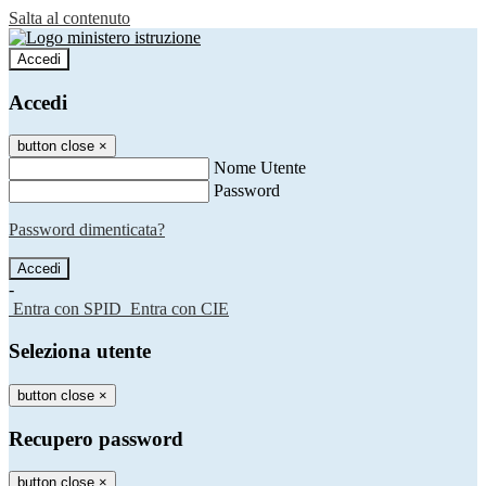
Salta al contenuto
Accedi
Accedi
button close
×
Nome Utente
Password
Password dimenticata?
-
Entra con SPID
Entra con CIE
Seleziona utente
button close
×
Recupero password
button close
×