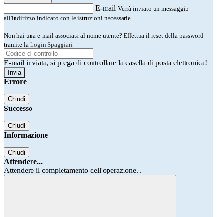
E-mail
Verrà inviato un messaggio
all'indirizzo indicato con le istruzioni necessarie.
Non hai una e-mail associata al nome utente? Effettua il reset della password
tramite la
Login Spaggiari
E-mail inviata, si prega di controllare la casella di posta elettronica!
Errore
Chiudi
Successo
Chiudi
Informazione
Chiudi
Attendere...
Attendere il completamento dell'operazione...