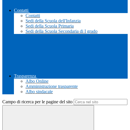
Contatti
Contatti
Sedi della Scuola dell'Infanzia
Sedi della Scuola Primaria
Sedi della Scuola Secondaria di I grado
Trasparenza
Albo Online
Amministrazione trasparente
Albo sindacale
Campo di ricerca per le pagine del sito