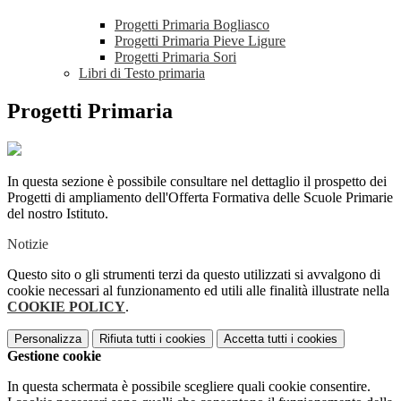
Progetti Primaria Bogliasco
Progetti Primaria Pieve Ligure
Progetti Primaria Sori
Libri di Testo primaria
Progetti Primaria
In questa sezione è possibile consultare nel dettaglio il prospetto dei
Progetti di ampliamento dell'Offerta Formativa delle Scuole Primarie
del nostro Istituto.
Notizie
Questo sito o gli strumenti terzi da questo utilizzati si avvalgono di
cookie necessari al funzionamento ed utili alle finalità illustrate nella
COOKIE POLICY
.
Personalizza
Rifiuta tutti
i cookies
Accetta tutti
i cookies
Gestione cookie
In questa schermata è possibile scegliere quali cookie consentire.