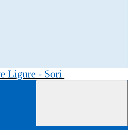
ve Ligure - Sori