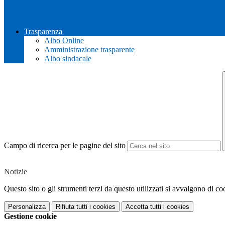
Trasparenza
Albo Online
Amministrazione trasparente
Albo sindacale
Campo di ricerca per le pagine del sito
Notizie
Questo sito o gli strumenti terzi da questo utilizzati si avvalgono di coo
Personalizza
Rifiuta tutti
i cookies
Accetta tutti
i cookies
Gestione cookie