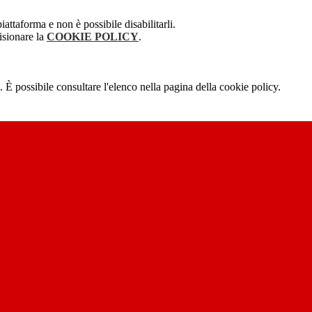
attaforma e non è possibile disabilitarli.
isionare la
COOKIE POLICY
.
 È possibile consultare l'elenco nella pagina della cookie policy.