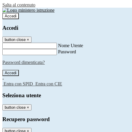
Salta al contenuto
Accedi
Accedi
button close
×
Nome Utente
Password
Password dimenticata?
-
Entra con SPID
Entra con CIE
Seleziona utente
button close
×
Recupero password
button close
×