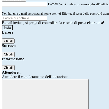
E-mail
Verrà inviato un messaggio all'indirizz
Non hai una e-mail associata al nome utente? Effettua il reset della password tram
E-mail inviata, si prega di controllare la casella di posta elettronica!
Errore
Chiudi
Successo
Chiudi
Informazione
Chiudi
Attendere...
Attendere il completamento dell'operazione...