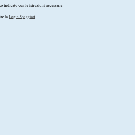
o indicato con le istruzioni necessarie.
ite la
Login Spaggiari