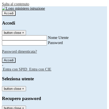
Salta al contenuto
Accedi
Accedi
button close
×
Nome Utente
Password
Password dimenticata?
-
Entra con SPID
Entra con CIE
Seleziona utente
button close
×
Recupero password
button close
×