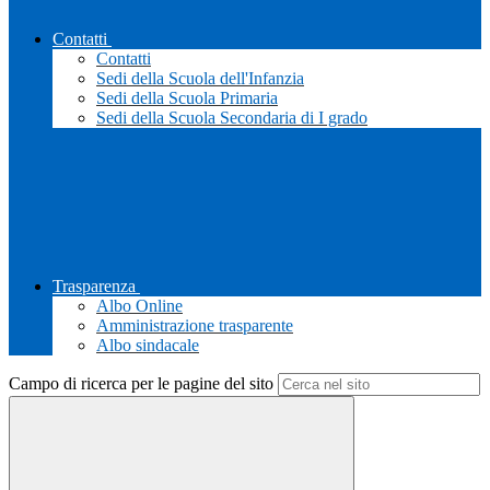
Contatti
Contatti
Sedi della Scuola dell'Infanzia
Sedi della Scuola Primaria
Sedi della Scuola Secondaria di I grado
Trasparenza
Albo Online
Amministrazione trasparente
Albo sindacale
Campo di ricerca per le pagine del sito