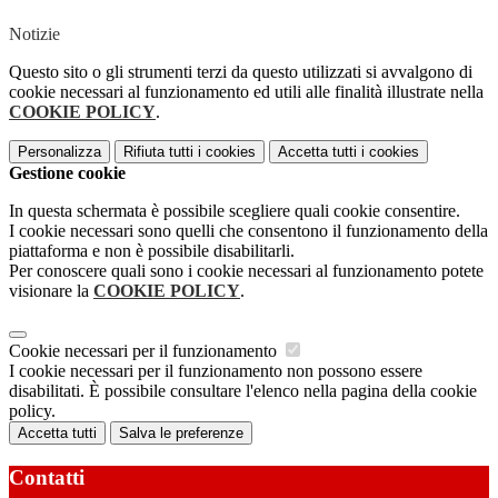
Notizie
Questo sito o gli strumenti terzi da questo utilizzati si avvalgono di
cookie necessari al funzionamento ed utili alle finalità illustrate nella
COOKIE POLICY
.
Personalizza
Rifiuta tutti
i cookies
Accetta tutti
i cookies
Gestione cookie
In questa schermata è possibile scegliere quali cookie consentire.
I cookie necessari sono quelli che consentono il funzionamento della
piattaforma e non è possibile disabilitarli.
Per conoscere quali sono i cookie necessari al funzionamento potete
visionare la
COOKIE POLICY
.
Cookie necessari per il funzionamento
I cookie necessari per il funzionamento non possono essere
disabilitati. È possibile consultare l'elenco nella pagina della cookie
policy.
Accetta tutti
Salva le preferenze
Contatti