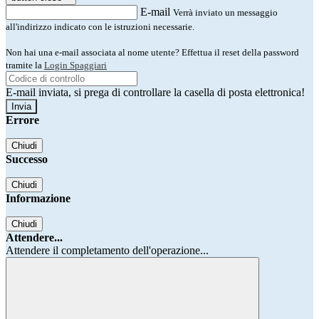
E-mail
Verrà inviato un messaggio
all'indirizzo indicato con le istruzioni necessarie.
Non hai una e-mail associata al nome utente? Effettua il reset della password
tramite la
Login Spaggiari
E-mail inviata, si prega di controllare la casella di posta elettronica!
Errore
Chiudi
Successo
Chiudi
Informazione
Chiudi
Attendere...
Attendere il completamento dell'operazione...