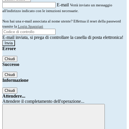
E-mail
Verrà inviato un messaggio
all'indirizzo indicato con le istruzioni necessarie.
Non hai una e-mail associata al nome utente? Effettua il reset della password
tramite la
Login Spaggiari
E-mail inviata, si prega di controllare la casella di posta elettronica!
Errore
Chiudi
Successo
Chiudi
Informazione
Chiudi
Attendere...
Attendere il completamento dell'operazione...