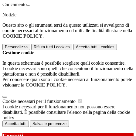
Caricamento...
Notizie
Questo sito o gli strumenti terzi da questo utilizzati si avvalgono di
cookie necessari al funzionamento ed utili alle finalità illustrate nella
COOKIE POLICY
.
Personalizza
Rifiuta tutti
i cookies
Accetta tutti
i cookies
Gestione cookie
In questa schermata è possibile scegliere quali cookie consentire.
I cookie necessari sono quelli che consentono il funzionamento della
piattaforma e non è possibile disabilitarli.
Per conoscere quali sono i cookie necessari al funzionamento potete
visionare la
COOKIE POLICY
.
Cookie necessari per il funzionamento
I cookie necessari per il funzionamento non possono essere
disabilitati. È possibile consultare l'elenco nella pagina della cookie
policy.
Accetta tutti
Salva le preferenze
Contatti