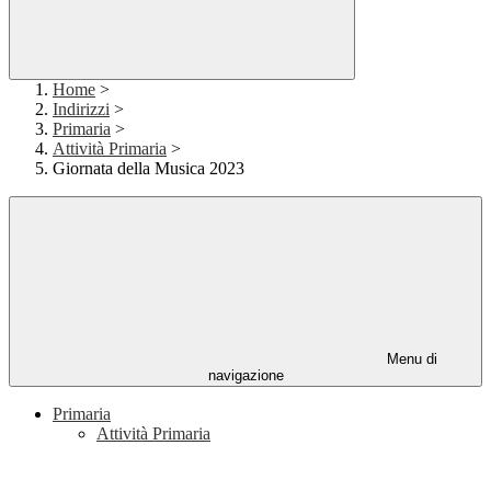
Home
>
Indirizzi
>
Primaria
>
Attività Primaria
>
Giornata della Musica 2023
Menu di
navigazione
Primaria
Attività Primaria