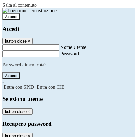
Salta al contenuto
Accedi
Accedi
button close
×
Nome Utente
Password
Password dimenticata?
-
Entra con SPID
Entra con CIE
Seleziona utente
button close
×
Recupero password
button close
×