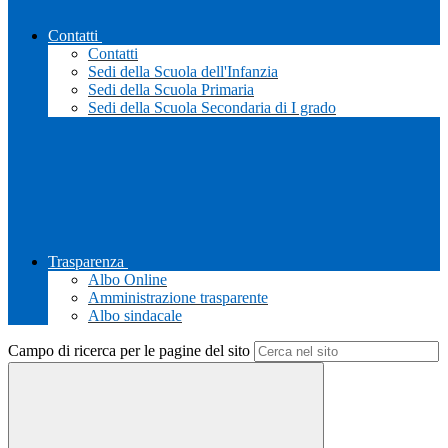
Contatti
Contatti
Sedi della Scuola dell'Infanzia
Sedi della Scuola Primaria
Sedi della Scuola Secondaria di I grado
Trasparenza
Albo Online
Amministrazione trasparente
Albo sindacale
Campo di ricerca per le pagine del sito