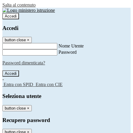
Salta al contenuto
Accedi
Accedi
button close
×
Nome Utente
Password
Password dimenticata?
-
Entra con SPID
Entra con CIE
Seleziona utente
button close
×
Recupero password
button close
×