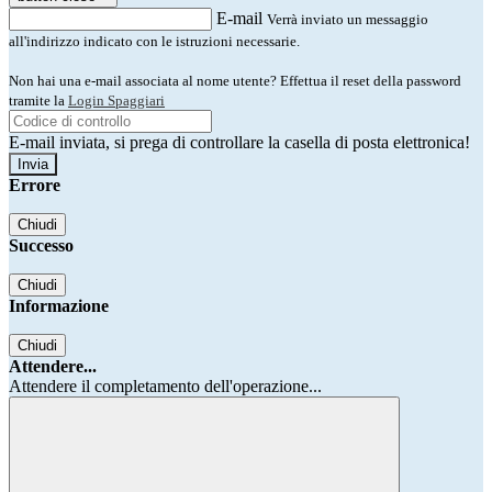
E-mail
Verrà inviato un messaggio
all'indirizzo indicato con le istruzioni necessarie.
Non hai una e-mail associata al nome utente? Effettua il reset della password
tramite la
Login Spaggiari
E-mail inviata, si prega di controllare la casella di posta elettronica!
Errore
Chiudi
Successo
Chiudi
Informazione
Chiudi
Attendere...
Attendere il completamento dell'operazione...