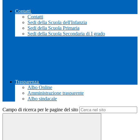
Contatti
Contatti
Sedi della Scuola dell'Infanzia
Sedi della Scuola Primaria
Sedi della Scuola Secondaria di I grado
Trasparenza
Albo Online
Amministrazione trasparente
Albo sindacale
Campo di ricerca per le pagine del sito