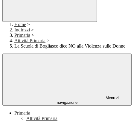
Home
>
Indirizzi
>
Primaria
>
Attività Primaria
>
La Scuola di Bogliasco dice NO alla Violenza sulle Donne
Menu di
navigazione
Primaria
Attività Primaria