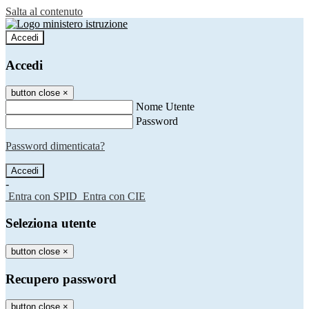
Salta al contenuto
Accedi
Accedi
button close
×
Nome Utente
Password
Password dimenticata?
-
Entra con SPID
Entra con CIE
Seleziona utente
button close
×
Recupero password
button close
×