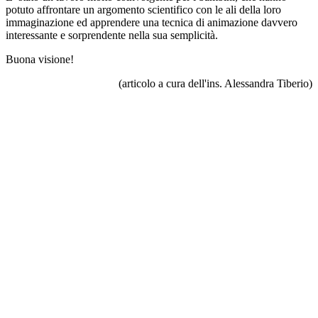
potuto affrontare un argomento scientifico con le ali della loro
immaginazione ed apprendere una tecnica di animazione davvero
interessante e sorprendente nella sua semplicità.
Buona visione!
(articolo a cura dell'ins. Alessandra Tiberio)