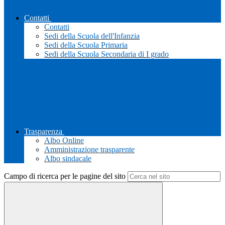
Contatti
Contatti
Sedi della Scuola dell'Infanzia
Sedi della Scuola Primaria
Sedi della Scuola Secondaria di I grado
Trasparenza
Albo Online
Amministrazione trasparente
Albo sindacale
Campo di ricerca per le pagine del sito