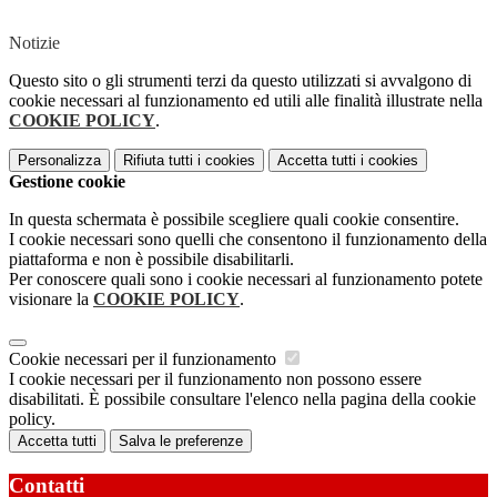
Notizie
Questo sito o gli strumenti terzi da questo utilizzati si avvalgono di
cookie necessari al funzionamento ed utili alle finalità illustrate nella
COOKIE POLICY
.
Personalizza
Rifiuta tutti
i cookies
Accetta tutti
i cookies
Gestione cookie
In questa schermata è possibile scegliere quali cookie consentire.
I cookie necessari sono quelli che consentono il funzionamento della
piattaforma e non è possibile disabilitarli.
Per conoscere quali sono i cookie necessari al funzionamento potete
visionare la
COOKIE POLICY
.
Cookie necessari per il funzionamento
I cookie necessari per il funzionamento non possono essere
disabilitati. È possibile consultare l'elenco nella pagina della cookie
policy.
Accetta tutti
Salva le preferenze
Contatti