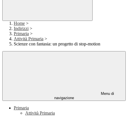
Home
>
Indirizzi
>
Primaria
>
Attività Primaria
>
Scienze con fantasia: un progetto di stop-motion
Menu di
navigazione
Primaria
Attività Primaria