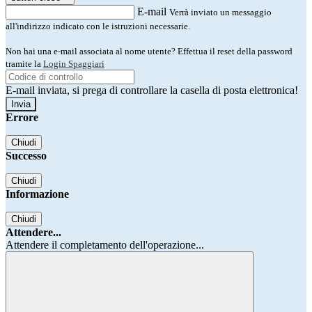
E-mail
Verrà inviato un messaggio
all'indirizzo indicato con le istruzioni necessarie.
Non hai una e-mail associata al nome utente? Effettua il reset della password
tramite la
Login Spaggiari
E-mail inviata, si prega di controllare la casella di posta elettronica!
Errore
Chiudi
Successo
Chiudi
Informazione
Chiudi
Attendere...
Attendere il completamento dell'operazione...