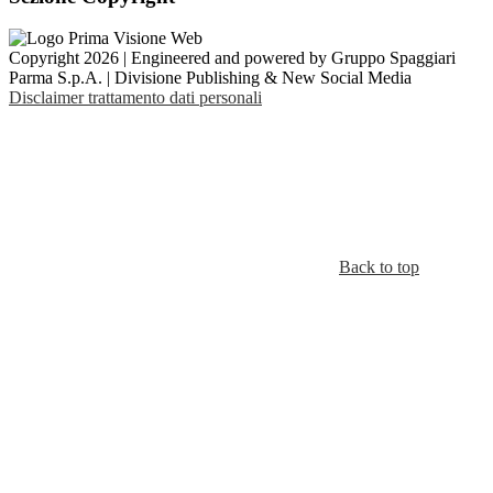
Copyright 2026 | Engineered and powered by Gruppo Spaggiari
Parma S.p.A. | Divisione Publishing & New Social Media
Disclaimer trattamento dati personali
Back to top