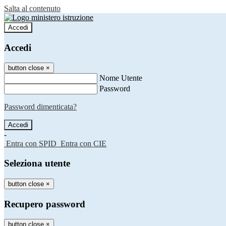
Salta al contenuto
Accedi
Accedi
button close
×
Nome Utente
Password
Password dimenticata?
-
Entra con SPID
Entra con CIE
Seleziona utente
button close
×
Recupero password
button close
×