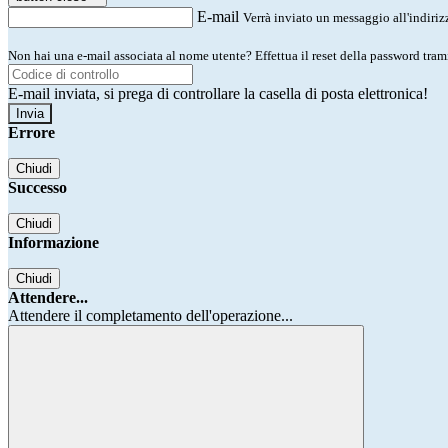
E-mail
Verrà inviato un messaggio all'indirizz
Non hai una e-mail associata al nome utente? Effettua il reset della password tram
E-mail inviata, si prega di controllare la casella di posta elettronica!
Errore
Chiudi
Successo
Chiudi
Informazione
Chiudi
Attendere...
Attendere il completamento dell'operazione...