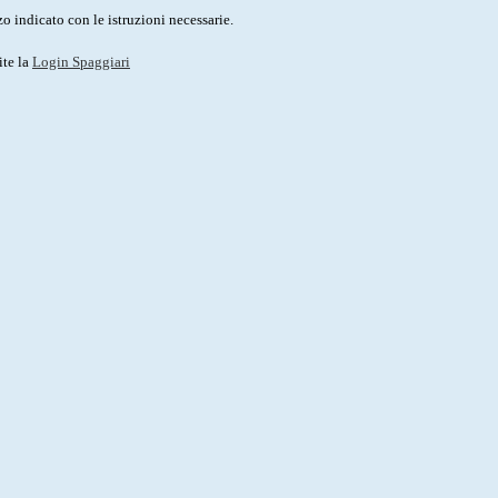
o indicato con le istruzioni necessarie.
ite la
Login Spaggiari