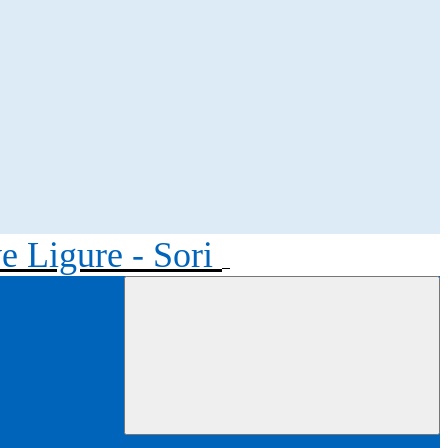
ve Ligure - Sori