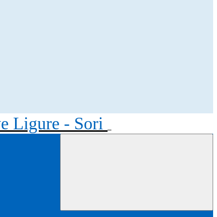
ve Ligure - Sori