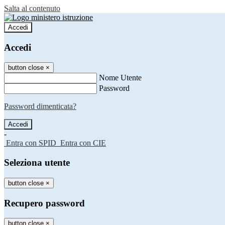
Salta al contenuto
Accedi
Accedi
button close
×
Nome Utente
Password
Password dimenticata?
-
Entra con SPID
Entra con CIE
Seleziona utente
button close
×
Recupero password
button close
×