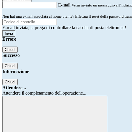
E-mail
Verrà inviato un messaggio all'indirizz
Non hai una e-mail associata al nome utente? Effettua il reset della password tram
E-mail inviata, si prega di controllare la casella di posta elettronica!
Errore
Chiudi
Successo
Chiudi
Informazione
Chiudi
Attendere...
Attendere il completamento dell'operazione...