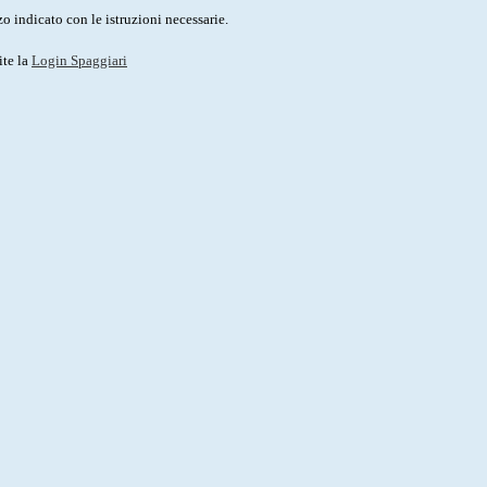
o indicato con le istruzioni necessarie.
ite la
Login Spaggiari