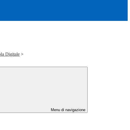
la Digitale
>
Menu di navigazione