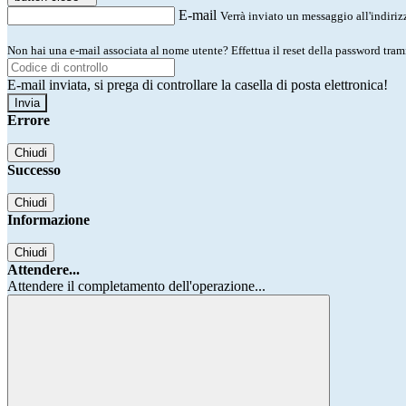
E-mail
Verrà inviato un messaggio all'indirizz
Non hai una e-mail associata al nome utente? Effettua il reset della password tram
E-mail inviata, si prega di controllare la casella di posta elettronica!
Errore
Chiudi
Successo
Chiudi
Informazione
Chiudi
Attendere...
Attendere il completamento dell'operazione...