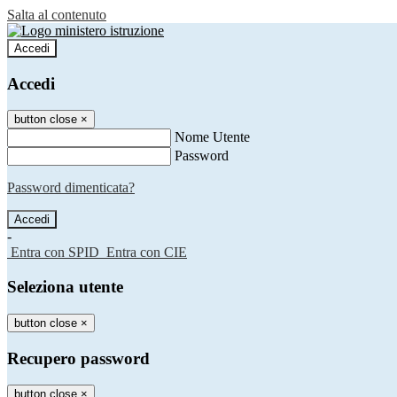
Salta al contenuto
Accedi
Accedi
button close
×
Nome Utente
Password
Password dimenticata?
-
Entra con SPID
Entra con CIE
Seleziona utente
button close
×
Recupero password
button close
×