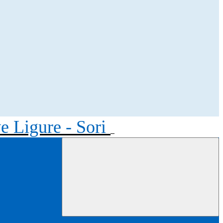
ve Ligure - Sori