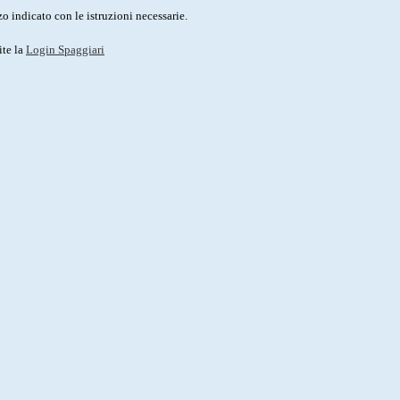
o indicato con le istruzioni necessarie.
ite la
Login Spaggiari