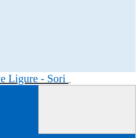
ve Ligure - Sori