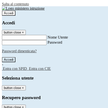
Salta al contenuto
Accedi
Accedi
button close
×
Nome Utente
Password
Password dimenticata?
-
Entra con SPID
Entra con CIE
Seleziona utente
button close
×
Recupero password
button close
×