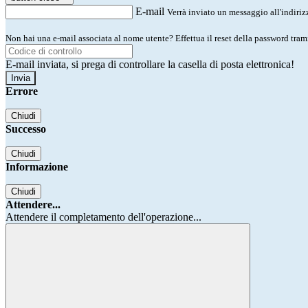
E-mail
Verrà inviato un messaggio all'indirizz
Non hai una e-mail associata al nome utente? Effettua il reset della password tram
E-mail inviata, si prega di controllare la casella di posta elettronica!
Errore
Chiudi
Successo
Chiudi
Informazione
Chiudi
Attendere...
Attendere il completamento dell'operazione...