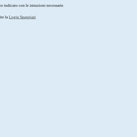
o indicato con le istruzioni necessarie.
ite la
Login Spaggiari