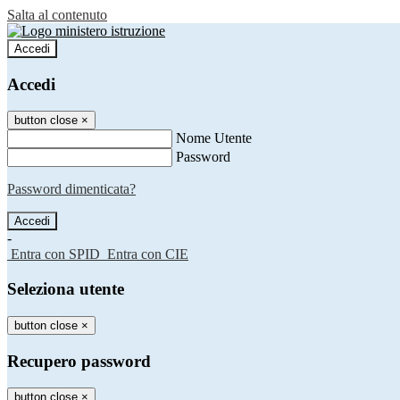
Salta al contenuto
Accedi
Accedi
button close
×
Nome Utente
Password
Password dimenticata?
-
Entra con SPID
Entra con CIE
Seleziona utente
button close
×
Recupero password
button close
×