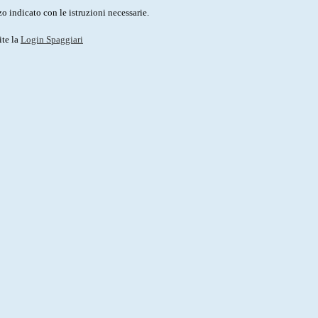
o indicato con le istruzioni necessarie.
ite la
Login Spaggiari