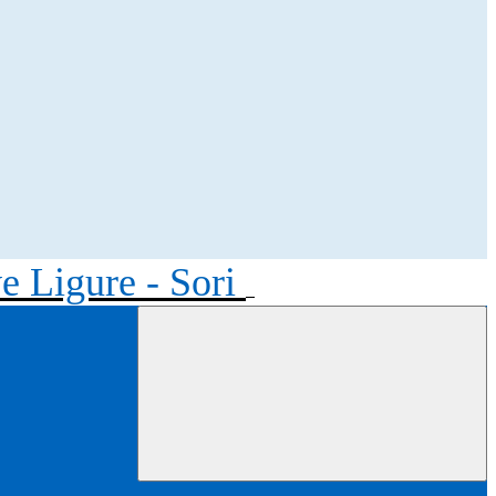
ve Ligure - Sori