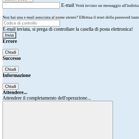
E-mail
Verrà inviato un messaggio all'indirizz
Non hai una e-mail associata al nome utente? Effettua il reset della password tram
E-mail inviata, si prega di controllare la casella di posta elettronica!
Errore
Chiudi
Successo
Chiudi
Informazione
Chiudi
Attendere...
Attendere il completamento dell'operazione...