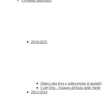
I Progetti Innovativi
2024/2025
Dateci una leva e solleveremo il mondo!
CodyTrip - Viaggio all'Isola delle Stelle
2023/2024