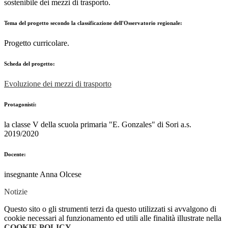
sostenibile dei mezzi di trasporto.
Tema del progetto secondo la classificazione dell'Osservatorio regionale:
Progetto curricolare.
Scheda del progetto:
Evoluzione dei mezzi di trasporto
Protagonisti:
la classe V della scuola primaria "E. Gonzales" di Sori a.s.
2019/2020
Docente:
insegnante Anna Olcese
Notizie
Questo sito o gli strumenti terzi da questo utilizzati si avvalgono di
cookie necessari al funzionamento ed utili alle finalità illustrate nella
COOKIE POLICY
.