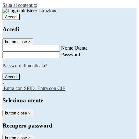
Salta al contenuto
Accedi
Accedi
button close
×
Nome Utente
Password
Password dimenticata?
-
Entra con SPID
Entra con CIE
Seleziona utente
button close
×
Recupero password
button close
×