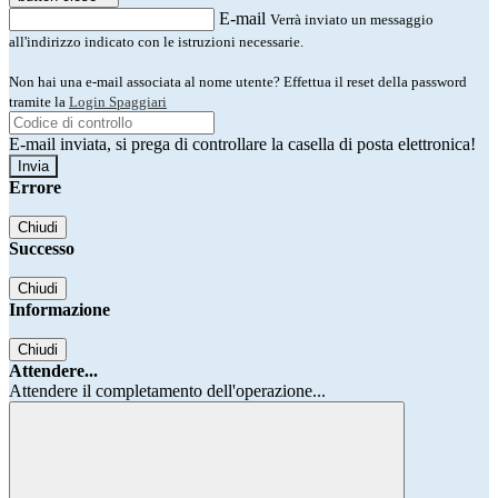
E-mail
Verrà inviato un messaggio
all'indirizzo indicato con le istruzioni necessarie.
Non hai una e-mail associata al nome utente? Effettua il reset della password
tramite la
Login Spaggiari
E-mail inviata, si prega di controllare la casella di posta elettronica!
Errore
Chiudi
Successo
Chiudi
Informazione
Chiudi
Attendere...
Attendere il completamento dell'operazione...