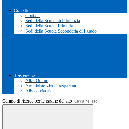
Contatti
Contatti
Sedi della Scuola dell'Infanzia
Sedi della Scuola Primaria
Sedi della Scuola Secondaria di I grado
Trasparenza
Albo Online
Amministrazione trasparente
Albo sindacale
Campo di ricerca per le pagine del sito