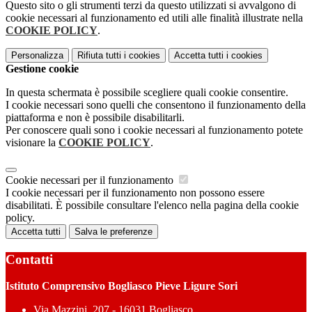
Questo sito o gli strumenti terzi da questo utilizzati si avvalgono di
cookie necessari al funzionamento ed utili alle finalità illustrate nella
COOKIE POLICY
.
Personalizza
Rifiuta tutti
i cookies
Accetta tutti
i cookies
Gestione cookie
In questa schermata è possibile scegliere quali cookie consentire.
I cookie necessari sono quelli che consentono il funzionamento della
piattaforma e non è possibile disabilitarli.
Per conoscere quali sono i cookie necessari al funzionamento potete
visionare la
COOKIE POLICY
.
Cookie necessari per il funzionamento
I cookie necessari per il funzionamento non possono essere
disabilitati. È possibile consultare l'elenco nella pagina della cookie
policy.
Accetta tutti
Salva le preferenze
Contatti
Istituto Comprensivo Bogliasco Pieve Ligure Sori
Via Mazzini, 207 - 16031 Bogliasco