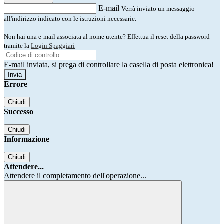
E-mail
Verrà inviato un messaggio
all'indirizzo indicato con le istruzioni necessarie.
Non hai una e-mail associata al nome utente? Effettua il reset della password
tramite la
Login Spaggiari
E-mail inviata, si prega di controllare la casella di posta elettronica!
Errore
Chiudi
Successo
Chiudi
Informazione
Chiudi
Attendere...
Attendere il completamento dell'operazione...