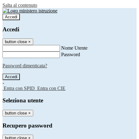
Salta al contenuto
Accedi
Accedi
button close
×
Nome Utente
Password
Password dimenticata?
-
Entra con SPID
Entra con CIE
Seleziona utente
button close
×
Recupero password
button close
×