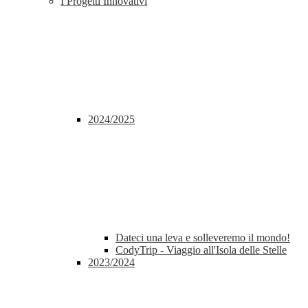
I Progetti Innovativi
2024/2025
Dateci una leva e solleveremo il mondo!
CodyTrip - Viaggio all'Isola delle Stelle
2023/2024