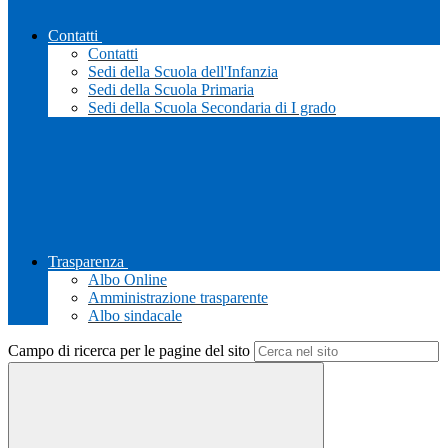
Contatti
Contatti
Sedi della Scuola dell'Infanzia
Sedi della Scuola Primaria
Sedi della Scuola Secondaria di I grado
Trasparenza
Albo Online
Amministrazione trasparente
Albo sindacale
Campo di ricerca per le pagine del sito