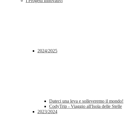
I Progetti Innovativi
2024/2025
Dateci una leva e solleveremo il mondo!
CodyTrip - Viaggio all'Isola delle Stelle
2023/2024