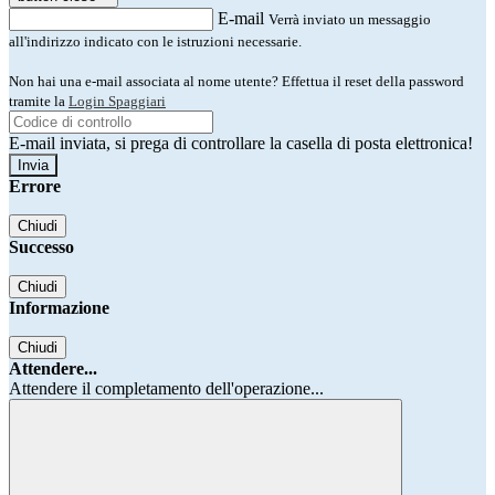
E-mail
Verrà inviato un messaggio
all'indirizzo indicato con le istruzioni necessarie.
Non hai una e-mail associata al nome utente? Effettua il reset della password
tramite la
Login Spaggiari
E-mail inviata, si prega di controllare la casella di posta elettronica!
Errore
Chiudi
Successo
Chiudi
Informazione
Chiudi
Attendere...
Attendere il completamento dell'operazione...