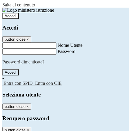
Salta al contenuto
Accedi
Accedi
button close
×
Nome Utente
Password
Password dimenticata?
-
Entra con SPID
Entra con CIE
Seleziona utente
button close
×
Recupero password
button close
×