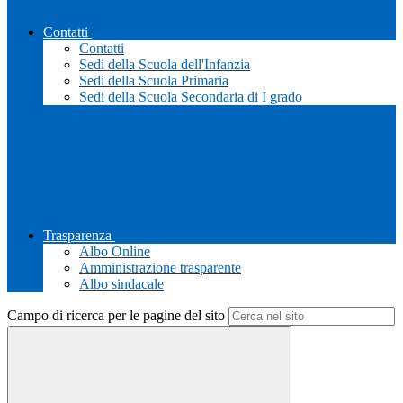
Contatti
Contatti
Sedi della Scuola dell'Infanzia
Sedi della Scuola Primaria
Sedi della Scuola Secondaria di I grado
Trasparenza
Albo Online
Amministrazione trasparente
Albo sindacale
Campo di ricerca per le pagine del sito