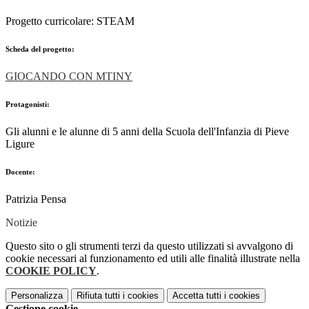
Progetto curricolare: STEAM
Scheda del progetto:
GIOCANDO CON MTINY
Protagonisti:
Gli alunni e le alunne di 5 anni della Scuola dell'Infanzia di Pieve
Ligure
Docente:
Patrizia Pensa
Notizie
Questo sito o gli strumenti terzi da questo utilizzati si avvalgono di
cookie necessari al funzionamento ed utili alle finalità illustrate nella
COOKIE POLICY
.
Personalizza
Rifiuta tutti
i cookies
Accetta tutti
i cookies
Gestione cookie