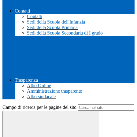
Contatti
Contatti
Sedi della Scuola dell'Infanzia
Sedi della Scuola Primaria
Sedi della Scuola Secondaria di I grado
Trasparenza
Albo Online
Amministrazione trasparente
Albo sindacale
Campo di ricerca per le pagine del sito