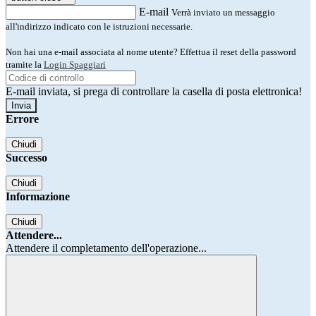
E-mail
Verrà inviato un messaggio
all'indirizzo indicato con le istruzioni necessarie.
Non hai una e-mail associata al nome utente? Effettua il reset della password
tramite la
Login Spaggiari
E-mail inviata, si prega di controllare la casella di posta elettronica!
Errore
Chiudi
Successo
Chiudi
Informazione
Chiudi
Attendere...
Attendere il completamento dell'operazione...