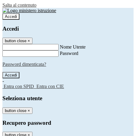
Salta al contenuto
Accedi
Accedi
button close
×
Nome Utente
Password
Password dimenticata?
-
Entra con SPID
Entra con CIE
Seleziona utente
button close
×
Recupero password
button close
×