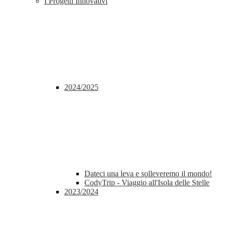
I Progetti Innovativi
2024/2025
Dateci una leva e solleveremo il mondo!
CodyTrip - Viaggio all'Isola delle Stelle
2023/2024