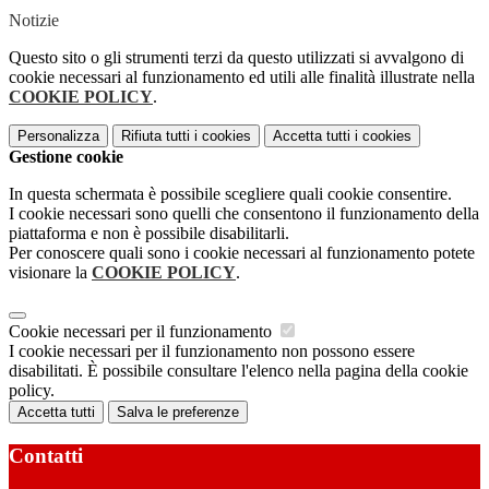
Notizie
Questo sito o gli strumenti terzi da questo utilizzati si avvalgono di
cookie necessari al funzionamento ed utili alle finalità illustrate nella
COOKIE POLICY
.
Personalizza
Rifiuta tutti
i cookies
Accetta tutti
i cookies
Gestione cookie
In questa schermata è possibile scegliere quali cookie consentire.
I cookie necessari sono quelli che consentono il funzionamento della
piattaforma e non è possibile disabilitarli.
Per conoscere quali sono i cookie necessari al funzionamento potete
visionare la
COOKIE POLICY
.
Cookie necessari per il funzionamento
I cookie necessari per il funzionamento non possono essere
disabilitati. È possibile consultare l'elenco nella pagina della cookie
policy.
Accetta tutti
Salva le preferenze
Contatti