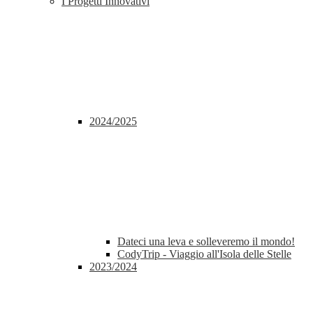
I Progetti Innovativi
2024/2025
Dateci una leva e solleveremo il mondo!
CodyTrip - Viaggio all'Isola delle Stelle
2023/2024