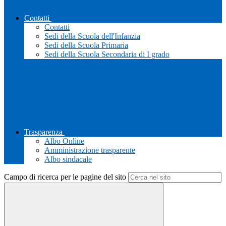
Contatti
Contatti
Sedi della Scuola dell'Infanzia
Sedi della Scuola Primaria
Sedi della Scuola Secondaria di I grado
Trasparenza
Albo Online
Amministrazione trasparente
Albo sindacale
Campo di ricerca per le pagine del sito