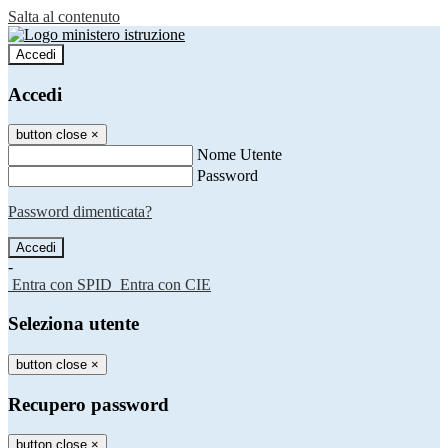
Salta al contenuto
Accedi
Accedi
button close
×
Nome Utente
Password
Password dimenticata?
-
Entra con SPID
Entra con CIE
Seleziona utente
button close
×
Recupero password
button close
×