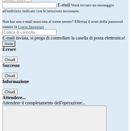
E-mail
Verrà inviato un messaggio
all'indirizzo indicato con le istruzioni necessarie.
Non hai una e-mail associata al nome utente? Effettua il reset della password
tramite la
Login Spaggiari
E-mail inviata, si prega di controllare la casella di posta elettronica!
Errore
Chiudi
Successo
Chiudi
Informazione
Chiudi
Attendere...
Attendere il completamento dell'operazione...