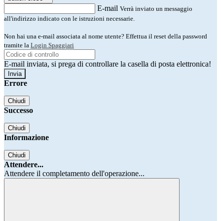
E-mail
Verrà inviato un messaggio
all'indirizzo indicato con le istruzioni necessarie.
Non hai una e-mail associata al nome utente? Effettua il reset della password
tramite la
Login Spaggiari
E-mail inviata, si prega di controllare la casella di posta elettronica!
Errore
Chiudi
Successo
Chiudi
Informazione
Chiudi
Attendere...
Attendere il completamento dell'operazione...