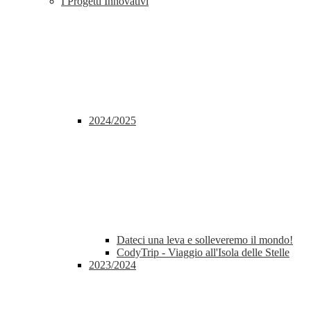
I Progetti Innovativi
2024/2025
Dateci una leva e solleveremo il mondo!
CodyTrip - Viaggio all'Isola delle Stelle
2023/2024