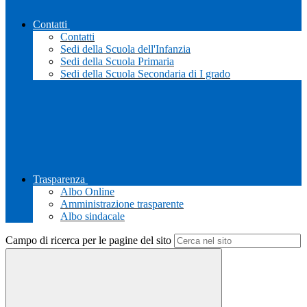
Contatti
Contatti
Sedi della Scuola dell'Infanzia
Sedi della Scuola Primaria
Sedi della Scuola Secondaria di I grado
Trasparenza
Albo Online
Amministrazione trasparente
Albo sindacale
Campo di ricerca per le pagine del sito