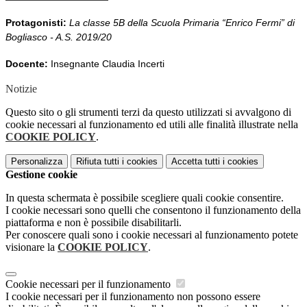
Protagonisti:
La classe 5B della Scuola Primaria “Enrico Fermi” di
Bogliasco - A.S. 2019/20
Docente:
Insegnante Claudia Incerti
Notizie
Questo sito o gli strumenti terzi da questo utilizzati si avvalgono di
cookie necessari al funzionamento ed utili alle finalità illustrate nella
COOKIE POLICY
.
Personalizza
Rifiuta tutti
i cookies
Accetta tutti
i cookies
Gestione cookie
In questa schermata è possibile scegliere quali cookie consentire.
I cookie necessari sono quelli che consentono il funzionamento della
piattaforma e non è possibile disabilitarli.
Per conoscere quali sono i cookie necessari al funzionamento potete
visionare la
COOKIE POLICY
.
Cookie necessari per il funzionamento
I cookie necessari per il funzionamento non possono essere