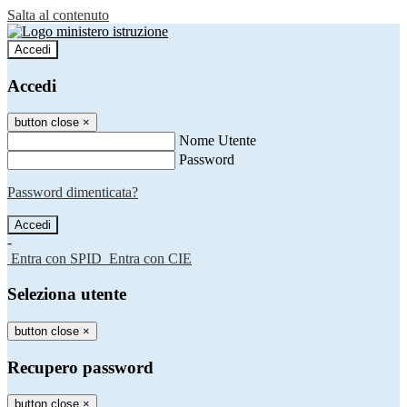
Salta al contenuto
Accedi
Accedi
button close
×
Nome Utente
Password
Password dimenticata?
-
Entra con SPID
Entra con CIE
Seleziona utente
button close
×
Recupero password
button close
×