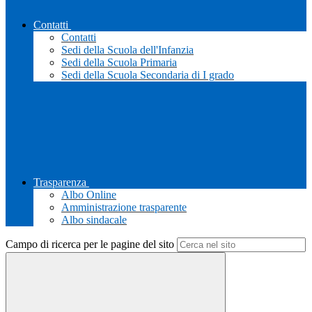
Contatti
Contatti
Sedi della Scuola dell'Infanzia
Sedi della Scuola Primaria
Sedi della Scuola Secondaria di I grado
Trasparenza
Albo Online
Amministrazione trasparente
Albo sindacale
Campo di ricerca per le pagine del sito