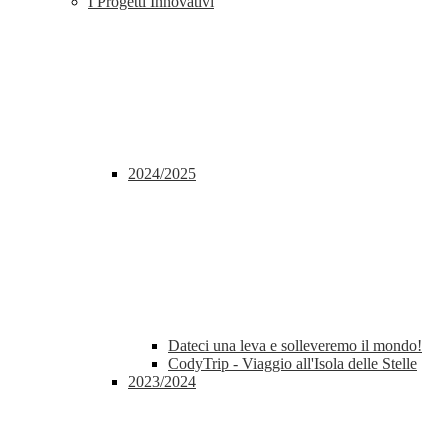
I Progetti Innovativi
2024/2025
Dateci una leva e solleveremo il mondo!
CodyTrip - Viaggio all'Isola delle Stelle
2023/2024