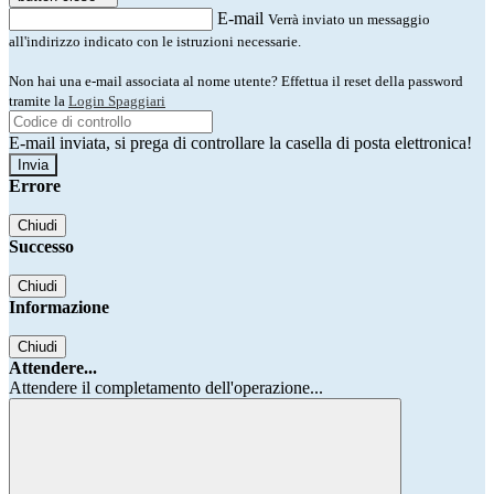
E-mail
Verrà inviato un messaggio
all'indirizzo indicato con le istruzioni necessarie.
Non hai una e-mail associata al nome utente? Effettua il reset della password
tramite la
Login Spaggiari
E-mail inviata, si prega di controllare la casella di posta elettronica!
Errore
Chiudi
Successo
Chiudi
Informazione
Chiudi
Attendere...
Attendere il completamento dell'operazione...