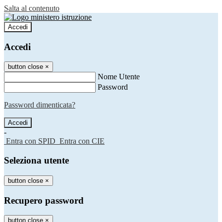
Salta al contenuto
Accedi
Accedi
button close
×
Nome Utente
Password
Password dimenticata?
-
Entra con SPID
Entra con CIE
Seleziona utente
button close
×
Recupero password
button close
×