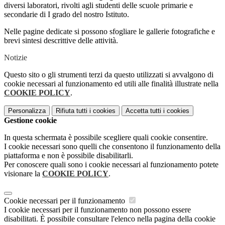
diversi laboratori, rivolti agli studenti delle scuole primarie e
secondarie di I grado del nostro Istituto.
Nelle pagine dedicate si possono sfogliare le gallerie fotografiche e
brevi sintesi descrittive delle attività.
Notizie
Questo sito o gli strumenti terzi da questo utilizzati si avvalgono di
cookie necessari al funzionamento ed utili alle finalità illustrate nella
COOKIE POLICY
.
Personalizza
Rifiuta tutti
i cookies
Accetta tutti
i cookies
Gestione cookie
In questa schermata è possibile scegliere quali cookie consentire.
I cookie necessari sono quelli che consentono il funzionamento della
piattaforma e non è possibile disabilitarli.
Per conoscere quali sono i cookie necessari al funzionamento potete
visionare la
COOKIE POLICY
.
Cookie necessari per il funzionamento
I cookie necessari per il funzionamento non possono essere
disabilitati. È possibile consultare l'elenco nella pagina della cookie