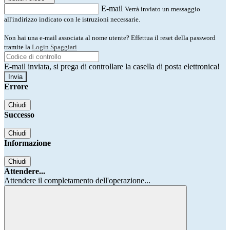
E-mail
Verrà inviato un messaggio
all'indirizzo indicato con le istruzioni necessarie.
Non hai una e-mail associata al nome utente? Effettua il reset della password
tramite la
Login Spaggiari
E-mail inviata, si prega di controllare la casella di posta elettronica!
Errore
Chiudi
Successo
Chiudi
Informazione
Chiudi
Attendere...
Attendere il completamento dell'operazione...