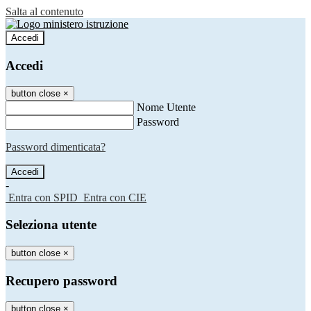
Salta al contenuto
Accedi
Accedi
button close
×
Nome Utente
Password
Password dimenticata?
-
Entra con SPID
Entra con CIE
Seleziona utente
button close
×
Recupero password
button close
×