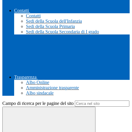
Contatti
Contatti
Sedi della Scuola dell'Infanzia
Sedi della Scuola Primaria
Sedi della Scuola Secondaria di I grado
Trasparenza
Albo Online
Amministrazione trasparente
Albo sindacale
Campo di ricerca per le pagine del sito