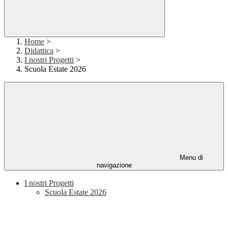
Home
>
Didattica
>
I nostri Progetti
>
Scuola Estate 2026
Menu di
navigazione
I nostri Progetti
Scuola Estate 2026