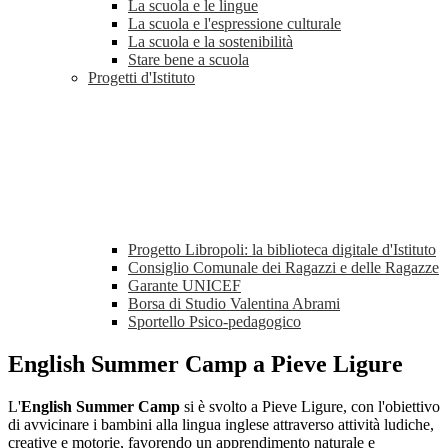
La scuola e le lingue
La scuola e l'espressione culturale
La scuola e la sostenibilità
Stare bene a scuola
Progetti d'Istituto
Progetto Libropoli: la biblioteca digitale d'Istituto
Consiglio Comunale dei Ragazzi e delle Ragazze
Garante UNICEF
Borsa di Studio Valentina Abrami
Sportello Psico-pedagogico
English Summer Camp a Pieve Ligure
L'
English Summer Camp
si è svolto a Pieve Ligure, con l'obiettivo
di avvicinare i bambini alla lingua inglese attraverso attività ludiche,
creative e motorie, favorendo un apprendimento naturale e