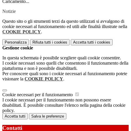
Caricamento...
Notizie
Questo sito o gli strumenti terzi da questo utilizzati si avvalgono di
cookie necessari al funzionamento ed utili alle finalità illustrate nella
COOKIE POLICY
.
Personalizza
Rifiuta tutti
i cookies
Accetta tutti
i cookies
Gestione cookie
In questa schermata è possibile scegliere quali cookie consentire.
I cookie necessari sono quelli che consentono il funzionamento della
piattaforma e non è possibile disabilitarli.
Per conoscere quali sono i cookie necessari al funzionamento potete
visionare la
COOKIE POLICY
.
Cookie necessari per il funzionamento
I cookie necessari per il funzionamento non possono essere
disabilitati. È possibile consultare l'elenco nella pagina della cookie
policy.
Accetta tutti
Salva le preferenze
Contatti