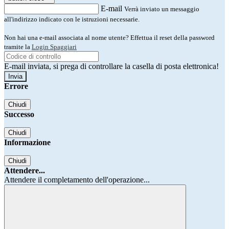
E-mail
Verrà inviato un messaggio
all'indirizzo indicato con le istruzioni necessarie.
Non hai una e-mail associata al nome utente? Effettua il reset della password
tramite la
Login Spaggiari
E-mail inviata, si prega di controllare la casella di posta elettronica!
Errore
Chiudi
Successo
Chiudi
Informazione
Chiudi
Attendere...
Attendere il completamento dell'operazione...