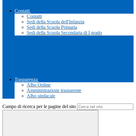
Contatti
Contatti
Sedi della Scuola dell'Infanzia
Sedi della Scuola Primaria
Sedi della Scuola Secondaria di I grado
Trasparenza
Albo Online
Amministrazione trasparente
Albo sindacale
Campo di ricerca per le pagine del sito