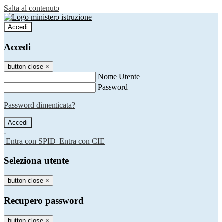
Salta al contenuto
Accedi
Accedi
button close
×
Nome Utente
Password
Password dimenticata?
-
Entra con SPID
Entra con CIE
Seleziona utente
button close
×
Recupero password
button close
×