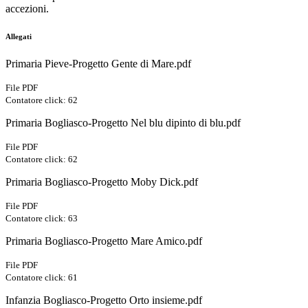
accezioni.
Allegati
Primaria Pieve-Progetto Gente di Mare.pdf
File PDF
Contatore click: 62
Primaria Bogliasco-Progetto Nel blu dipinto di blu.pdf
File PDF
Contatore click: 62
Primaria Bogliasco-Progetto Moby Dick.pdf
File PDF
Contatore click: 63
Primaria Bogliasco-Progetto Mare Amico.pdf
File PDF
Contatore click: 61
Infanzia Bogliasco-Progetto Orto insieme.pdf