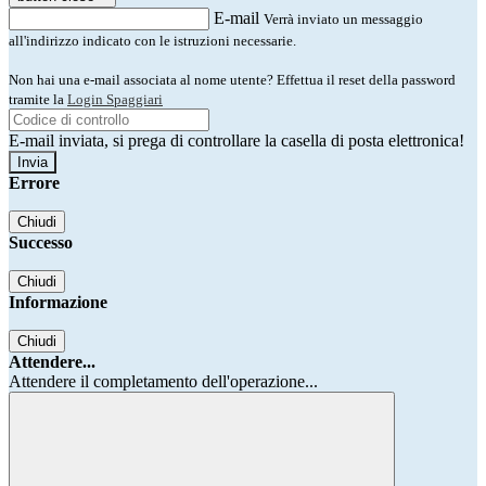
E-mail
Verrà inviato un messaggio
all'indirizzo indicato con le istruzioni necessarie.
Non hai una e-mail associata al nome utente? Effettua il reset della password
tramite la
Login Spaggiari
E-mail inviata, si prega di controllare la casella di posta elettronica!
Errore
Chiudi
Successo
Chiudi
Informazione
Chiudi
Attendere...
Attendere il completamento dell'operazione...