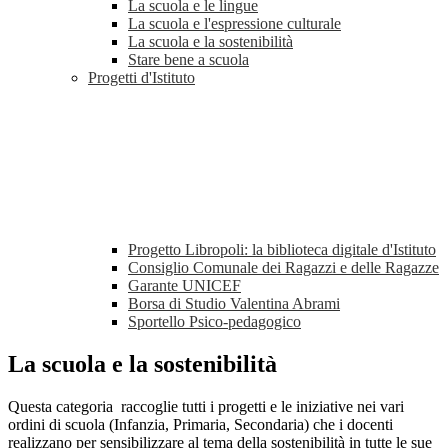
La scuola e le lingue
La scuola e l'espressione culturale
La scuola e la sostenibilità
Stare bene a scuola
Progetti d'Istituto
Progetto Libropoli: la biblioteca digitale d'Istituto
Consiglio Comunale dei Ragazzi e delle Ragazze
Garante UNICEF
Borsa di Studio Valentina Abrami
Sportello Psico-pedagogico
La scuola e la sostenibilità
Questa categoria raccoglie tutti i progetti e le iniziative nei vari
ordini di scuola (Infanzia, Primaria, Secondaria) che i docenti
realizzano per sensibilizzare al tema della sostenibilità in tutte le sue