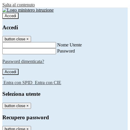
Salta al contenuto
Accedi
Accedi
button close
×
Nome Utente
Password
Password dimenticata?
-
Entra con SPID
Entra con CIE
Seleziona utente
button close
×
Recupero password
button close
×