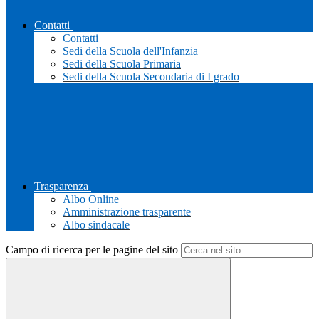
Contatti
Contatti
Sedi della Scuola dell'Infanzia
Sedi della Scuola Primaria
Sedi della Scuola Secondaria di I grado
Trasparenza
Albo Online
Amministrazione trasparente
Albo sindacale
Campo di ricerca per le pagine del sito