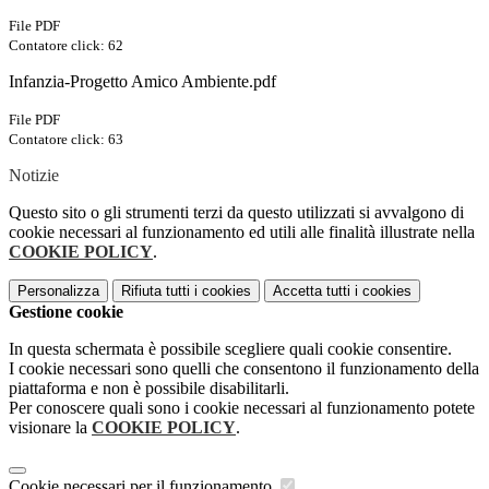
File PDF
Contatore click: 62
Infanzia-Progetto Amico Ambiente.pdf
File PDF
Contatore click: 63
Notizie
Questo sito o gli strumenti terzi da questo utilizzati si avvalgono di
cookie necessari al funzionamento ed utili alle finalità illustrate nella
COOKIE POLICY
.
Personalizza
Rifiuta tutti
i cookies
Accetta tutti
i cookies
Gestione cookie
In questa schermata è possibile scegliere quali cookie consentire.
I cookie necessari sono quelli che consentono il funzionamento della
piattaforma e non è possibile disabilitarli.
Per conoscere quali sono i cookie necessari al funzionamento potete
visionare la
COOKIE POLICY
.
Cookie necessari per il funzionamento