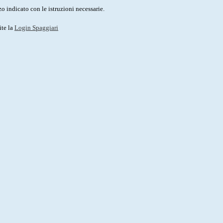
o indicato con le istruzioni necessarie.
ite la
Login Spaggiari