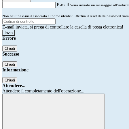
E-mail
Verrà inviato un messaggio all'indirizz
Non hai una e-mail associata al nome utente? Effettua il reset della password tram
E-mail inviata, si prega di controllare la casella di posta elettronica!
Errore
Chiudi
Successo
Chiudi
Informazione
Chiudi
Attendere...
Attendere il completamento dell'operazione...