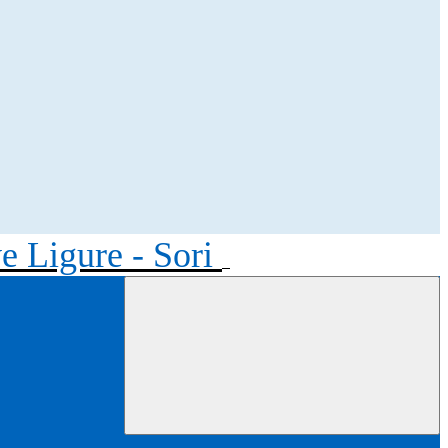
ve Ligure - Sori