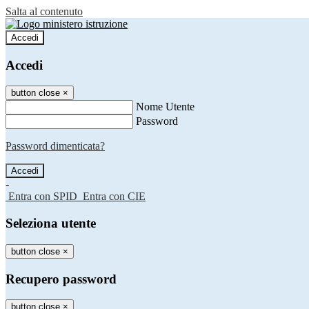
Salta al contenuto
Accedi
Accedi
button close
×
Nome Utente
Password
Password dimenticata?
-
Entra con SPID
Entra con CIE
Seleziona utente
button close
×
Recupero password
button close
×