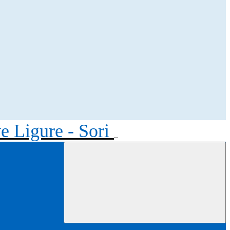
ve Ligure - Sori