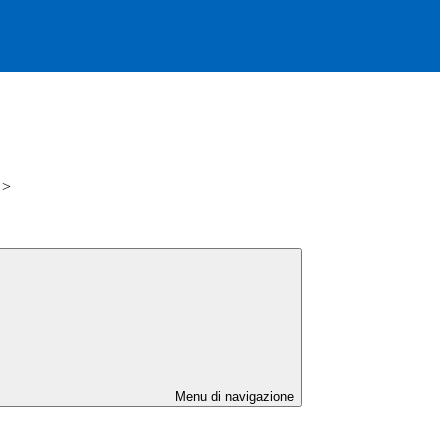
>
Menu di navigazione