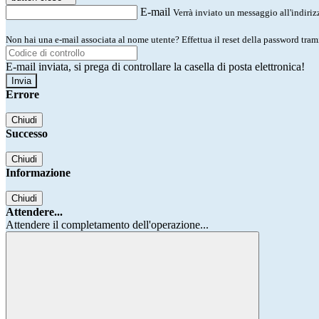
E-mail
Verrà inviato un messaggio all'indirizz
Non hai una e-mail associata al nome utente? Effettua il reset della password tram
E-mail inviata, si prega di controllare la casella di posta elettronica!
Errore
Chiudi
Successo
Chiudi
Informazione
Chiudi
Attendere...
Attendere il completamento dell'operazione...