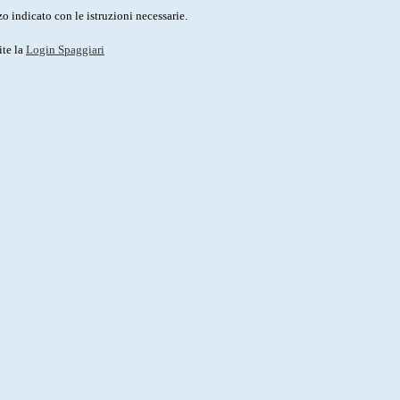
o indicato con le istruzioni necessarie.
ite la
Login Spaggiari