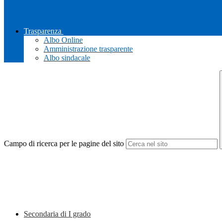
Trasparenza
Albo Online
Amministrazione trasparente
Albo sindacale
Campo di ricerca per le pagine del sito
Secondaria di I grado