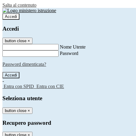
Salta al contenuto
Accedi
Accedi
button close
×
Nome Utente
Password
Password dimenticata?
-
Entra con SPID
Entra con CIE
Seleziona utente
button close
×
Recupero password
button close
×