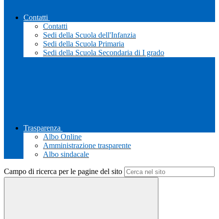
Contatti
Contatti
Sedi della Scuola dell'Infanzia
Sedi della Scuola Primaria
Sedi della Scuola Secondaria di I grado
Trasparenza
Albo Online
Amministrazione trasparente
Albo sindacale
Campo di ricerca per le pagine del sito