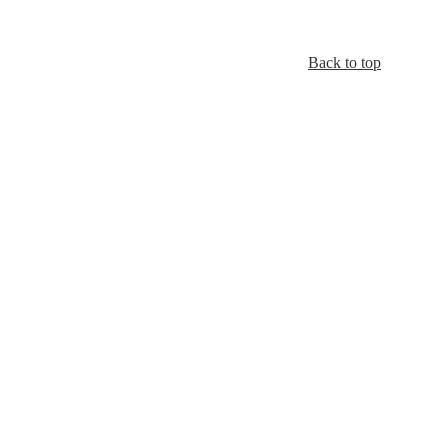
Back to top