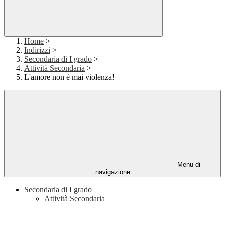
Home
>
Indirizzi
>
Secondaria di I grado
>
Attività Secondaria
>
L'amore non è mai violenza!
Menu di
navigazione
Secondaria di I grado
Attività Secondaria