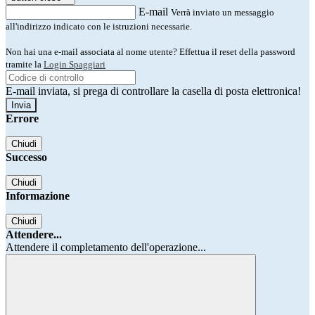
E-mail
Verrà inviato un messaggio
all'indirizzo indicato con le istruzioni necessarie.
Non hai una e-mail associata al nome utente? Effettua il reset della password
tramite la
Login Spaggiari
E-mail inviata, si prega di controllare la casella di posta elettronica!
Errore
Chiudi
Successo
Chiudi
Informazione
Chiudi
Attendere...
Attendere il completamento dell'operazione...