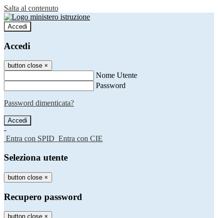
Salta al contenuto
Accedi
Accedi
button close
×
Nome Utente
Password
Password dimenticata?
-
Entra con SPID
Entra con CIE
Seleziona utente
button close
×
Recupero password
button close
×