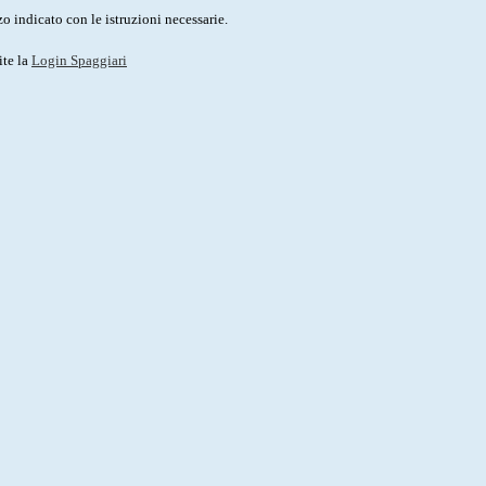
o indicato con le istruzioni necessarie.
ite la
Login Spaggiari