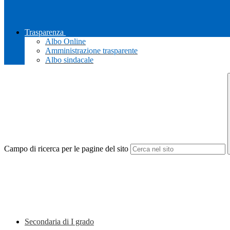
Trasparenza
Albo Online
Amministrazione trasparente
Albo sindacale
Campo di ricerca per le pagine del sito
Secondaria di I grado