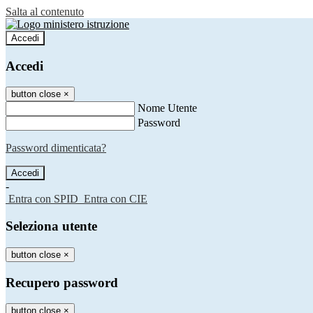
Salta al contenuto
Accedi
Accedi
button close
×
Nome Utente
Password
Password dimenticata?
-
Entra con SPID
Entra con CIE
Seleziona utente
button close
×
Recupero password
button close
×