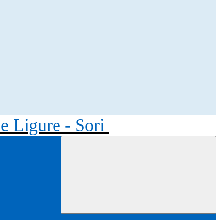
ve Ligure - Sori