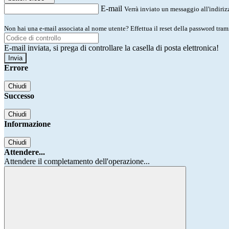
E-mail
Verrà inviato un messaggio all'indirizz
Non hai una e-mail associata al nome utente? Effettua il reset della password tram
E-mail inviata, si prega di controllare la casella di posta elettronica!
Errore
Chiudi
Successo
Chiudi
Informazione
Chiudi
Attendere...
Attendere il completamento dell'operazione...