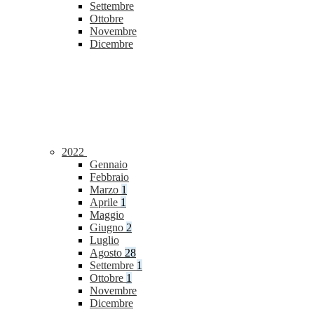
Settembre
Ottobre
Novembre
Dicembre
2022
Gennaio
Febbraio
Marzo
1
Aprile
1
Maggio
Giugno
2
Luglio
Agosto
28
Settembre
1
Ottobre
1
Novembre
Dicembre