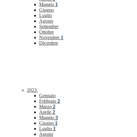
Maggio
1
Giugno
Luglio
Agosto
Settembre
Ottobre
Novembre
1
Dicembre
2023
Gennaio
Febbraio
2
Marzo
2
Aprile
2
Maggio
3
Giugno
1
Luglio
1
Agosto