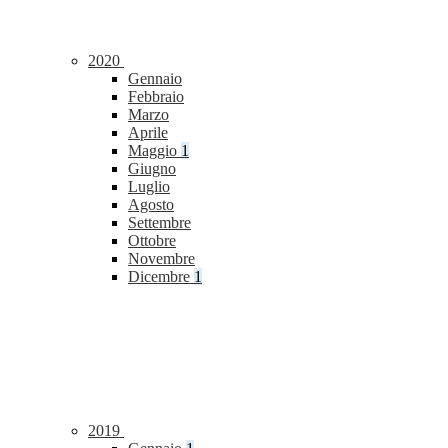
2020
Gennaio
Febbraio
Marzo
Aprile
Maggio
1
Giugno
Luglio
Agosto
Settembre
Ottobre
Novembre
Dicembre
1
2019