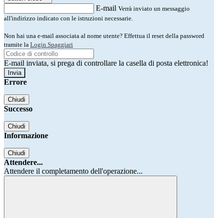
E-mail
Verrà inviato un messaggio
all'indirizzo indicato con le istruzioni necessarie.
Non hai una e-mail associata al nome utente? Effettua il reset della password
tramite la
Login Spaggiari
E-mail inviata, si prega di controllare la casella di posta elettronica!
Errore
Chiudi
Successo
Chiudi
Informazione
Chiudi
Attendere...
Attendere il completamento dell'operazione...