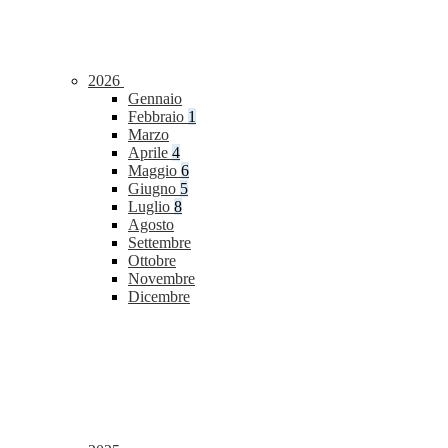
2026
Gennaio
Febbraio
1
Marzo
Aprile
4
Maggio
6
Giugno
5
Luglio
8
Agosto
Settembre
Ottobre
Novembre
Dicembre