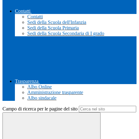
Contatti
Contatti
Sedi della Scuola dell'Infanzia
Sedi della Scuola Primaria
Sedi della Scuola Secondaria di I grado
Trasparenza
Albo Online
Amministrazione trasparente
Albo sindacale
Campo di ricerca per le pagine del sito