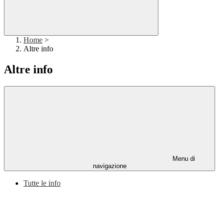
Home
>
Altre info
Altre info
Menu di
navigazione
Tutte le info