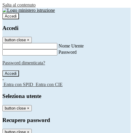
Salta al contenuto
Accedi
Accedi
button close
×
Nome Utente
Password
Password dimenticata?
-
Entra con SPID
Entra con CIE
Seleziona utente
button close
×
Recupero password
button close
×