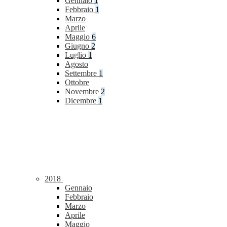
Gennaio
1
Febbraio
1
Marzo
Aprile
Maggio
6
Giugno
2
Luglio
1
Agosto
Settembre
1
Ottobre
Novembre
2
Dicembre
1
2018
Gennaio
Febbraio
Marzo
Aprile
Maggio