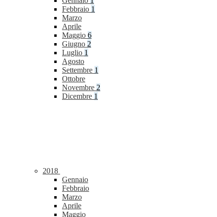
Gennaio
1
Febbraio
1
Marzo
Aprile
Maggio
6
Giugno
2
Luglio
1
Agosto
Settembre
1
Ottobre
Novembre
2
Dicembre
1
2018
Gennaio
Febbraio
Marzo
Aprile
Maggio