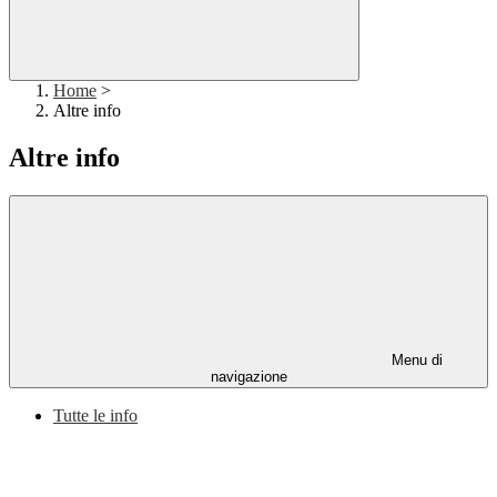
Home
>
Altre info
Altre info
Menu di
navigazione
Tutte le info