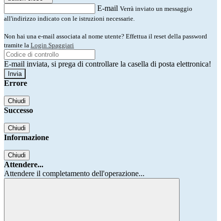
E-mail
Verrà inviato un messaggio
all'indirizzo indicato con le istruzioni necessarie.
Non hai una e-mail associata al nome utente? Effettua il reset della password
tramite la
Login Spaggiari
E-mail inviata, si prega di controllare la casella di posta elettronica!
Errore
Chiudi
Successo
Chiudi
Informazione
Chiudi
Attendere...
Attendere il completamento dell'operazione...