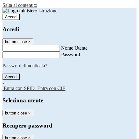
Salta al contenuto
Accedi
Accedi
button close
×
Nome Utente
Password
Password dimenticata?
-
Entra con SPID
Entra con CIE
Seleziona utente
button close
×
Recupero password
button close
×