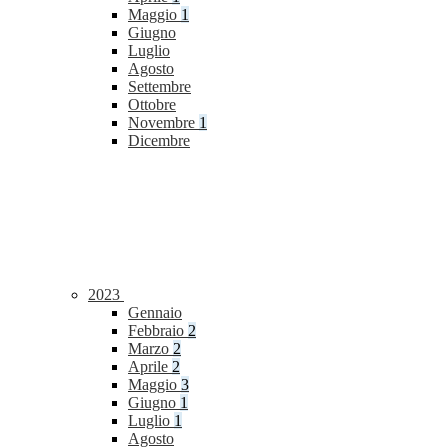
Maggio
1
Giugno
Luglio
Agosto
Settembre
Ottobre
Novembre
1
Dicembre
2023
Gennaio
Febbraio
2
Marzo
2
Aprile
2
Maggio
3
Giugno
1
Luglio
1
Agosto