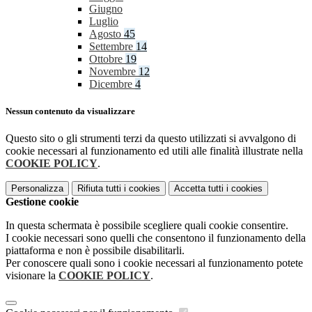
Giugno
Luglio
Agosto
45
Settembre
14
Ottobre
19
Novembre
12
Dicembre
4
Nessun contenuto da visualizzare
Questo sito o gli strumenti terzi da questo utilizzati si avvalgono di
cookie necessari al funzionamento ed utili alle finalità illustrate nella
COOKIE POLICY
.
Personalizza
Rifiuta tutti
i cookies
Accetta tutti
i cookies
Gestione cookie
In questa schermata è possibile scegliere quali cookie consentire.
I cookie necessari sono quelli che consentono il funzionamento della
piattaforma e non è possibile disabilitarli.
Per conoscere quali sono i cookie necessari al funzionamento potete
visionare la
COOKIE POLICY
.