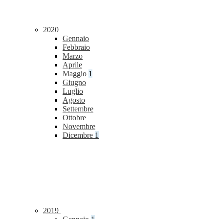
2020
Gennaio
Febbraio
Marzo
Aprile
Maggio
1
Giugno
Luglio
Agosto
Settembre
Ottobre
Novembre
Dicembre
1
2019