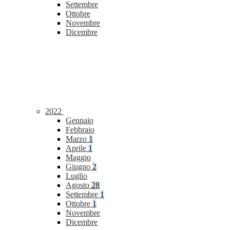
Settembre
Ottobre
Novembre
Dicembre
2022
Gennaio
Febbraio
Marzo
1
Aprile
1
Maggio
Giugno
2
Luglio
Agosto
28
Settembre
1
Ottobre
1
Novembre
Dicembre