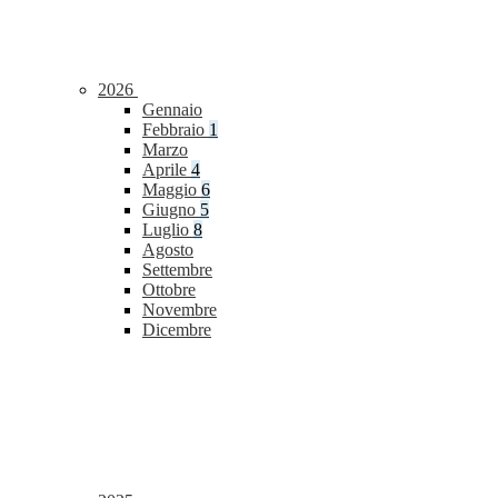
2026
Gennaio
Febbraio
1
Marzo
Aprile
4
Maggio
6
Giugno
5
Luglio
8
Agosto
Settembre
Ottobre
Novembre
Dicembre