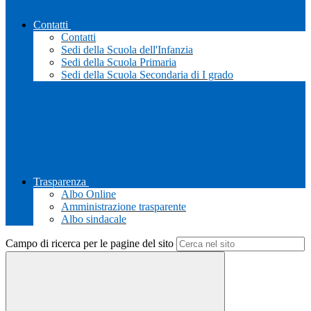
Contatti
Contatti
Sedi della Scuola dell'Infanzia
Sedi della Scuola Primaria
Sedi della Scuola Secondaria di I grado
Trasparenza
Albo Online
Amministrazione trasparente
Albo sindacale
Campo di ricerca per le pagine del sito