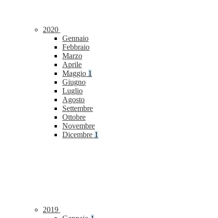
2020
Gennaio
Febbraio
Marzo
Aprile
Maggio
1
Giugno
Luglio
Agosto
Settembre
Ottobre
Novembre
Dicembre
1
2019