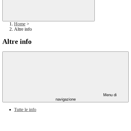
Home
>
Altre info
Altre info
Menu di
navigazione
Tutte le info