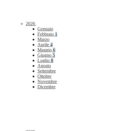
2026
Gennaio
Febbraio
1
Marzo
Aprile
4
Maggio
6
Giugno
5
Luglio
8
Agosto
Settembre
Ottobre
Novembre
Dicembre