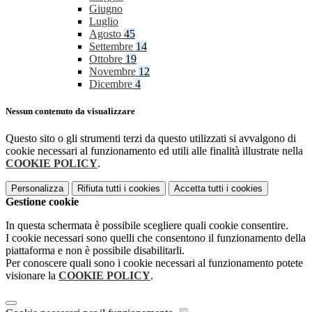
Giugno
Luglio
Agosto
45
Settembre
14
Ottobre
19
Novembre
12
Dicembre
4
Nessun contenuto da visualizzare
Questo sito o gli strumenti terzi da questo utilizzati si avvalgono di
cookie necessari al funzionamento ed utili alle finalità illustrate nella
COOKIE POLICY
.
Personalizza
Rifiuta tutti
i cookies
Accetta tutti
i cookies
Gestione cookie
In questa schermata è possibile scegliere quali cookie consentire.
I cookie necessari sono quelli che consentono il funzionamento della
piattaforma e non è possibile disabilitarli.
Per conoscere quali sono i cookie necessari al funzionamento potete
visionare la
COOKIE POLICY
.