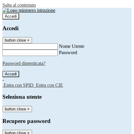
Salta al contenuto
Accedi
Accedi
button close
×
Nome Utente
Password
Password dimenticata?
-
Entra con SPID
Entra con CIE
Seleziona utente
button close
×
Recupero password
button close
×