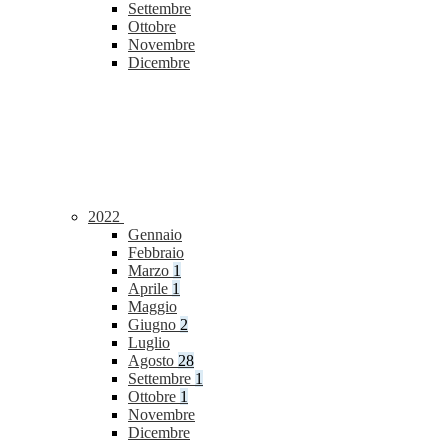
Settembre
Ottobre
Novembre
Dicembre
2022
Gennaio
Febbraio
Marzo
1
Aprile
1
Maggio
Giugno
2
Luglio
Agosto
28
Settembre
1
Ottobre
1
Novembre
Dicembre