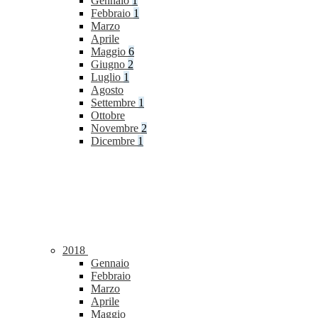
Gennaio
1
Febbraio
1
Marzo
Aprile
Maggio
6
Giugno
2
Luglio
1
Agosto
Settembre
1
Ottobre
Novembre
2
Dicembre
1
2018
Gennaio
Febbraio
Marzo
Aprile
Maggio