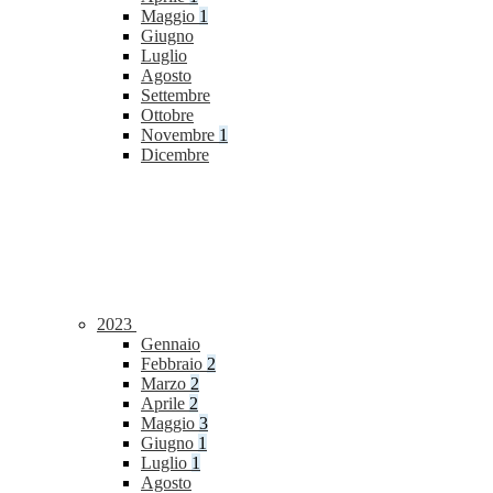
Maggio
1
Giugno
Luglio
Agosto
Settembre
Ottobre
Novembre
1
Dicembre
2023
Gennaio
Febbraio
2
Marzo
2
Aprile
2
Maggio
3
Giugno
1
Luglio
1
Agosto