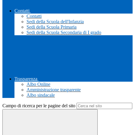
Contatti
Contatti
Sedi della Scuola dell'Infanzia
Sedi della Scuola Primaria
Sedi della Scuola Secondaria di I grado
Trasparenza
Albo Online
Amministrazione trasparente
Albo sindacale
Campo di ricerca per le pagine del sito