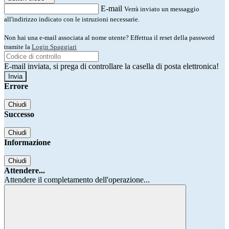
E-mail
Verrà inviato un messaggio
all'indirizzo indicato con le istruzioni necessarie.
Non hai una e-mail associata al nome utente? Effettua il reset della password
tramite la
Login Spaggiari
E-mail inviata, si prega di controllare la casella di posta elettronica!
Errore
Chiudi
Successo
Chiudi
Informazione
Chiudi
Attendere...
Attendere il completamento dell'operazione...