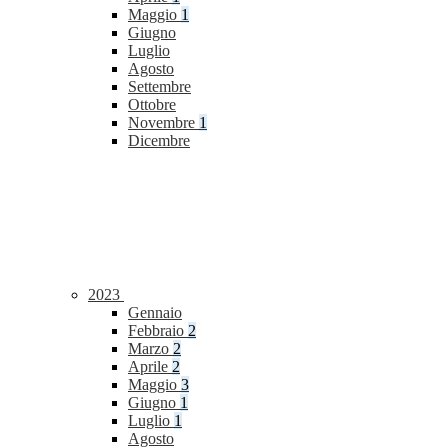
Maggio
1
Giugno
Luglio
Agosto
Settembre
Ottobre
Novembre
1
Dicembre
2023
Gennaio
Febbraio
2
Marzo
2
Aprile
2
Maggio
3
Giugno
1
Luglio
1
Agosto