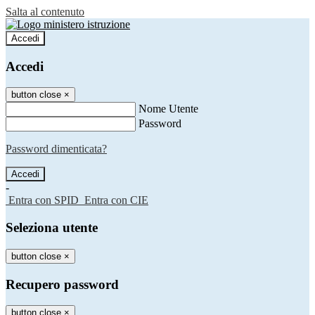
Salta al contenuto
Accedi
Accedi
button close
×
Nome Utente
Password
Password dimenticata?
-
Entra con SPID
Entra con CIE
Seleziona utente
button close
×
Recupero password
button close
×