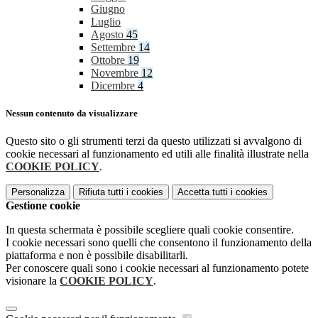
Giugno
Luglio
Agosto
45
Settembre
14
Ottobre
19
Novembre
12
Dicembre
4
Nessun contenuto da visualizzare
Questo sito o gli strumenti terzi da questo utilizzati si avvalgono di
cookie necessari al funzionamento ed utili alle finalità illustrate nella
COOKIE POLICY
.
Personalizza
Rifiuta tutti
i cookies
Accetta tutti
i cookies
Gestione cookie
In questa schermata è possibile scegliere quali cookie consentire.
I cookie necessari sono quelli che consentono il funzionamento della
piattaforma e non è possibile disabilitarli.
Per conoscere quali sono i cookie necessari al funzionamento potete
visionare la
COOKIE POLICY
.