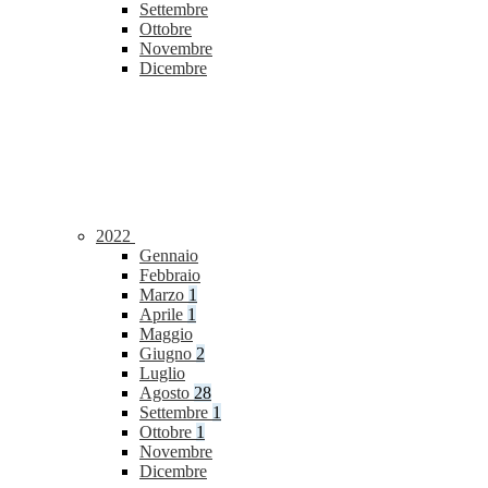
Settembre
Ottobre
Novembre
Dicembre
2022
Gennaio
Febbraio
Marzo
1
Aprile
1
Maggio
Giugno
2
Luglio
Agosto
28
Settembre
1
Ottobre
1
Novembre
Dicembre