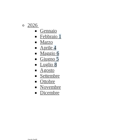
2026
Gennaio
Febbraio
1
Marzo
Aprile
4
Maggio
6
Giugno
5
Luglio
8
Agosto
Settembre
Ottobre
Novembre
Dicembre