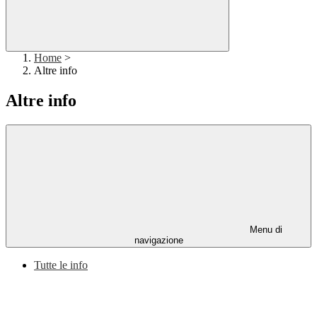
Home
>
Altre info
Altre info
Menu di
navigazione
Tutte le info