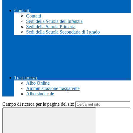
Contatti
Contatti
Sedi della Scuola dell'Infanzia
Sedi della Scuola Primaria
Sedi della Scuola Secondaria di I grado
Trasparenza
Albo Online
Amministrazione trasparente
Albo sindacale
Campo di ricerca per le pagine del sito