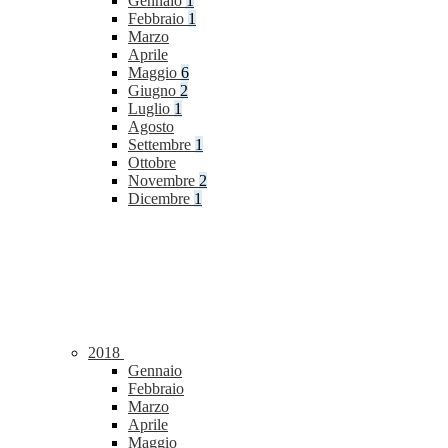
Gennaio
1
Febbraio
1
Marzo
Aprile
Maggio
6
Giugno
2
Luglio
1
Agosto
Settembre
1
Ottobre
Novembre
2
Dicembre
1
2018
Gennaio
Febbraio
Marzo
Aprile
Maggio