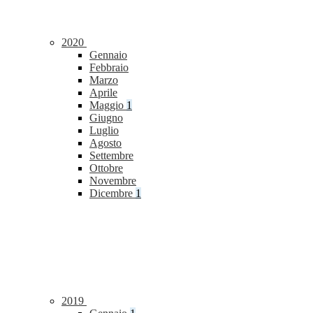
2020
Gennaio
Febbraio
Marzo
Aprile
Maggio
1
Giugno
Luglio
Agosto
Settembre
Ottobre
Novembre
Dicembre
1
2019