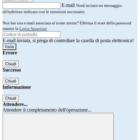
E-mail
Verrà inviato un messaggio
all'indirizzo indicato con le istruzioni necessarie.
Non hai una e-mail associata al nome utente? Effettua il reset della password
tramite la
Login Spaggiari
E-mail inviata, si prega di controllare la casella di posta elettronica!
Errore
Chiudi
Successo
Chiudi
Informazione
Chiudi
Attendere...
Attendere il completamento dell'operazione...