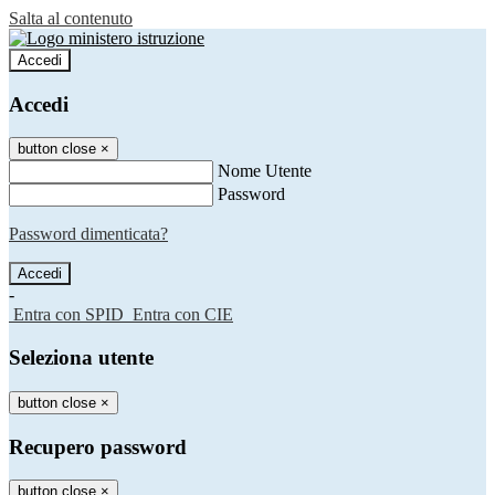
Salta al contenuto
Accedi
Accedi
button close
×
Nome Utente
Password
Password dimenticata?
-
Entra con SPID
Entra con CIE
Seleziona utente
button close
×
Recupero password
button close
×