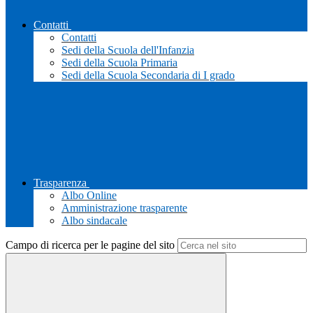
Contatti
Contatti
Sedi della Scuola dell'Infanzia
Sedi della Scuola Primaria
Sedi della Scuola Secondaria di I grado
Trasparenza
Albo Online
Amministrazione trasparente
Albo sindacale
Campo di ricerca per le pagine del sito