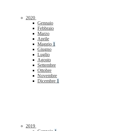
2020
Gennaio
Febbraio
Marzo
Aprile
Maggio
1
Giugno
Luglio
Agosto
Settembre
Ottobre
Novembre
Dicembre
1
2019