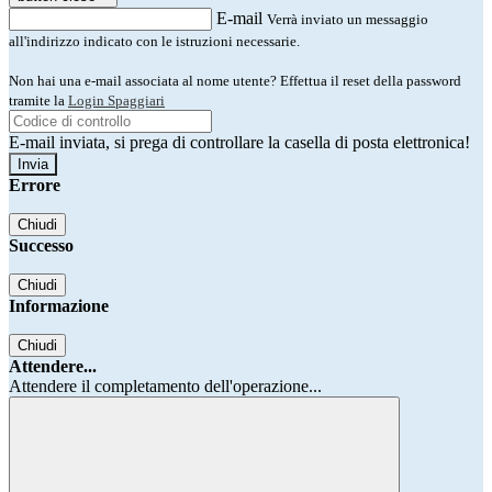
E-mail
Verrà inviato un messaggio
all'indirizzo indicato con le istruzioni necessarie.
Non hai una e-mail associata al nome utente? Effettua il reset della password
tramite la
Login Spaggiari
E-mail inviata, si prega di controllare la casella di posta elettronica!
Errore
Chiudi
Successo
Chiudi
Informazione
Chiudi
Attendere...
Attendere il completamento dell'operazione...