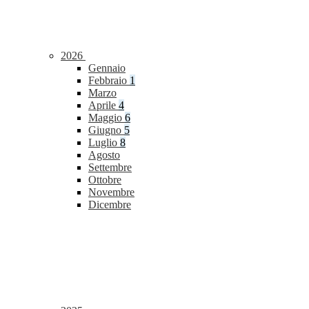
2026
Gennaio
Febbraio
1
Marzo
Aprile
4
Maggio
6
Giugno
5
Luglio
8
Agosto
Settembre
Ottobre
Novembre
Dicembre