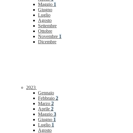
Maggio
1
Giugno
Luglio
Agosto
Settembre
Ottobre
Novembre
1
Dicembre
2023
Gennaio
Febbraio
2
Marzo
2
Aprile
2
Maggio
3
Giugno
1
Luglio
1
Agosto