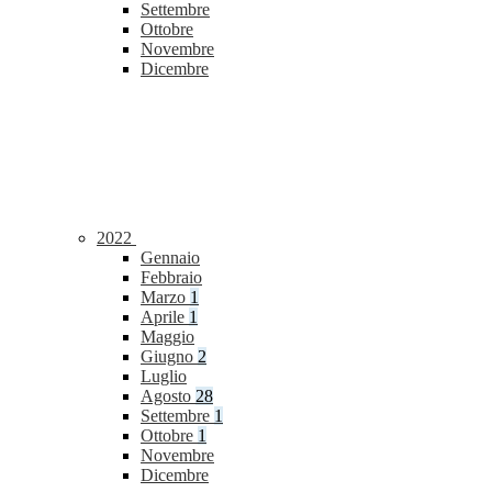
Settembre
Ottobre
Novembre
Dicembre
2022
Gennaio
Febbraio
Marzo
1
Aprile
1
Maggio
Giugno
2
Luglio
Agosto
28
Settembre
1
Ottobre
1
Novembre
Dicembre