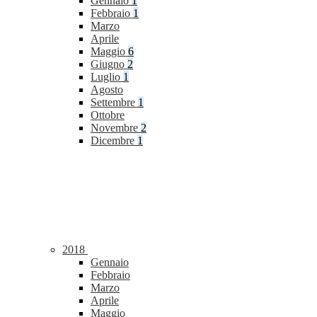
Gennaio
1
Febbraio
1
Marzo
Aprile
Maggio
6
Giugno
2
Luglio
1
Agosto
Settembre
1
Ottobre
Novembre
2
Dicembre
1
2018
Gennaio
Febbraio
Marzo
Aprile
Maggio