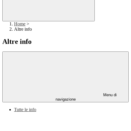
Home
>
Altre info
Altre info
Menu di
navigazione
Tutte le info