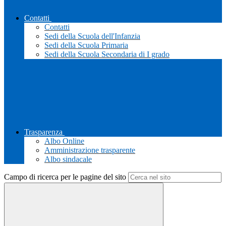
Contatti
Contatti
Sedi della Scuola dell'Infanzia
Sedi della Scuola Primaria
Sedi della Scuola Secondaria di I grado
Trasparenza
Albo Online
Amministrazione trasparente
Albo sindacale
Campo di ricerca per le pagine del sito