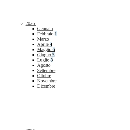
2026
Gennaio
Febbraio
1
Marzo
Aprile
4
Maggio
6
Giugno
5
Luglio
8
Agosto
Settembre
Ottobre
Novembre
Dicembre