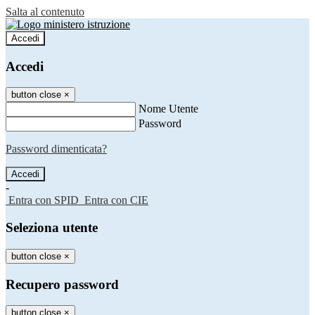
Salta al contenuto
Accedi
Accedi
button close
×
Nome Utente
Password
Password dimenticata?
-
Entra con SPID
Entra con CIE
Seleziona utente
button close
×
Recupero password
button close
×