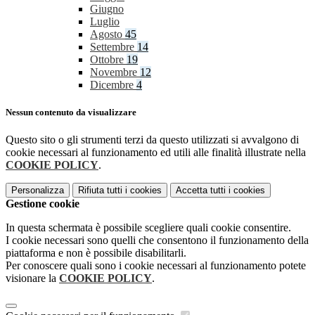
Giugno
Luglio
Agosto
45
Settembre
14
Ottobre
19
Novembre
12
Dicembre
4
Nessun contenuto da visualizzare
Questo sito o gli strumenti terzi da questo utilizzati si avvalgono di
cookie necessari al funzionamento ed utili alle finalità illustrate nella
COOKIE POLICY
.
Personalizza
Rifiuta tutti
i cookies
Accetta tutti
i cookies
Gestione cookie
In questa schermata è possibile scegliere quali cookie consentire.
I cookie necessari sono quelli che consentono il funzionamento della
piattaforma e non è possibile disabilitarli.
Per conoscere quali sono i cookie necessari al funzionamento potete
visionare la
COOKIE POLICY
.