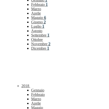
Gennaio
1
Febbraio
1
Marzo
Aprile
Maggio
6
Giugno
2
Luglio
1
Agosto
Settembre
1
Ottobre
Novembre
2
Dicembre
1
2018
Gennaio
Febbraio
Marzo
Aprile
Maggio