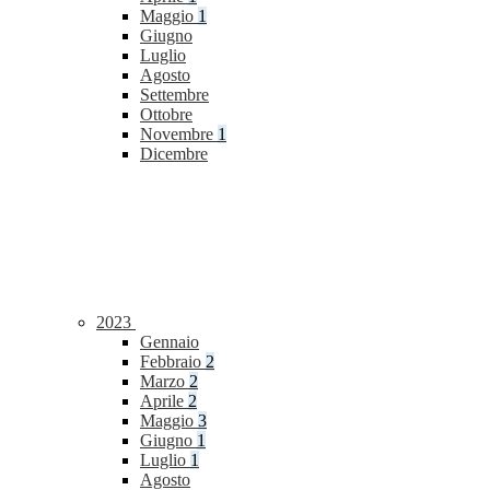
Maggio
1
Giugno
Luglio
Agosto
Settembre
Ottobre
Novembre
1
Dicembre
2023
Gennaio
Febbraio
2
Marzo
2
Aprile
2
Maggio
3
Giugno
1
Luglio
1
Agosto