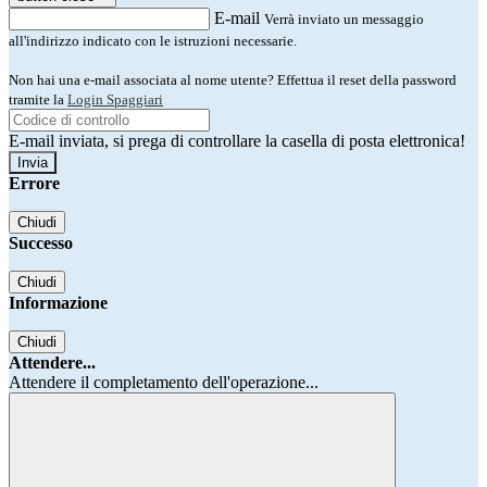
E-mail
Verrà inviato un messaggio
all'indirizzo indicato con le istruzioni necessarie.
Non hai una e-mail associata al nome utente? Effettua il reset della password
tramite la
Login Spaggiari
E-mail inviata, si prega di controllare la casella di posta elettronica!
Errore
Chiudi
Successo
Chiudi
Informazione
Chiudi
Attendere...
Attendere il completamento dell'operazione...