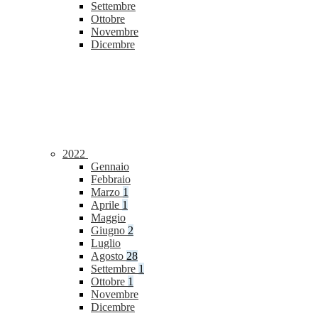
Settembre
Ottobre
Novembre
Dicembre
2022
Gennaio
Febbraio
Marzo
1
Aprile
1
Maggio
Giugno
2
Luglio
Agosto
28
Settembre
1
Ottobre
1
Novembre
Dicembre