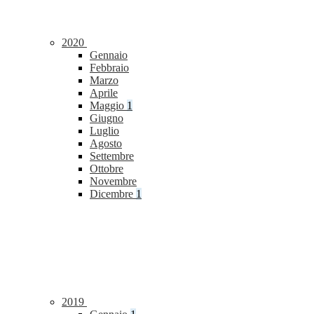
2020
Gennaio
Febbraio
Marzo
Aprile
Maggio
1
Giugno
Luglio
Agosto
Settembre
Ottobre
Novembre
Dicembre
1
2019