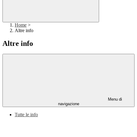
Home
>
Altre info
Altre info
Menu di
navigazione
Tutte le info