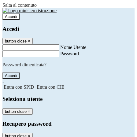
Salta al contenuto
Accedi
Accedi
button close
×
Nome Utente
Password
Password dimenticata?
-
Entra con SPID
Entra con CIE
Seleziona utente
button close
×
Recupero password
button close
×