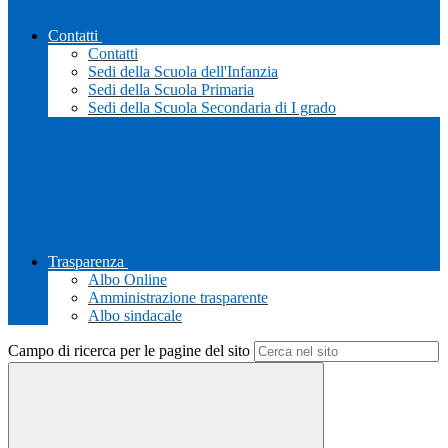
Contatti
Contatti
Sedi della Scuola dell'Infanzia
Sedi della Scuola Primaria
Sedi della Scuola Secondaria di I grado
Trasparenza
Albo Online
Amministrazione trasparente
Albo sindacale
Campo di ricerca per le pagine del sito