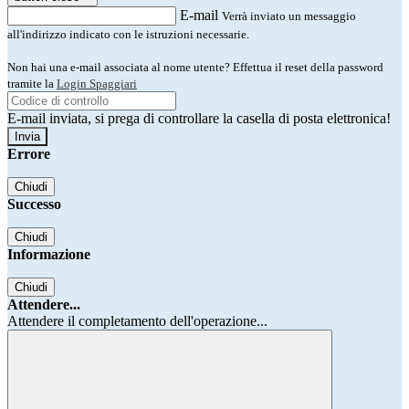
E-mail
Verrà inviato un messaggio
all'indirizzo indicato con le istruzioni necessarie.
Non hai una e-mail associata al nome utente? Effettua il reset della password
tramite la
Login Spaggiari
E-mail inviata, si prega di controllare la casella di posta elettronica!
Errore
Chiudi
Successo
Chiudi
Informazione
Chiudi
Attendere...
Attendere il completamento dell'operazione...