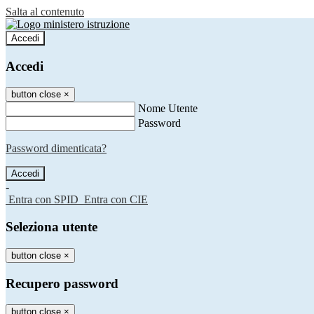
Salta al contenuto
Accedi
Accedi
button close
×
Nome Utente
Password
Password dimenticata?
-
Entra con SPID
Entra con CIE
Seleziona utente
button close
×
Recupero password
button close
×