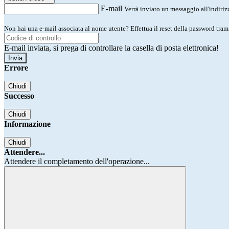
E-mail
Verrà inviato un messaggio all'indirizz
Non hai una e-mail associata al nome utente? Effettua il reset della password tram
E-mail inviata, si prega di controllare la casella di posta elettronica!
Errore
Chiudi
Successo
Chiudi
Informazione
Chiudi
Attendere...
Attendere il completamento dell'operazione...