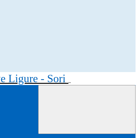
ve Ligure - Sori