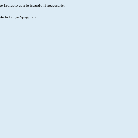
o indicato con le istruzioni necessarie.
ite la
Login Spaggiari