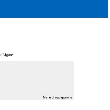
ve Ligure
Menu di navigazione