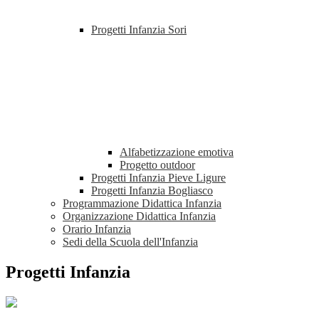
Progetti Infanzia Sori
Alfabetizzazione emotiva
Progetto outdoor
Progetti Infanzia Pieve Ligure
Progetti Infanzia Bogliasco
Programmazione Didattica Infanzia
Organizzazione Didattica Infanzia
Orario Infanzia
Sedi della Scuola dell'Infanzia
Progetti Infanzia