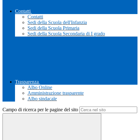
Contatti
Contatti
Sedi della Scuola dell'Infanzia
Sedi della Scuola Primaria
Sedi della Scuola Secondaria di I grado
Trasparenza
Albo Online
Amministrazione trasparente
Albo sindacale
Campo di ricerca per le pagine del sito