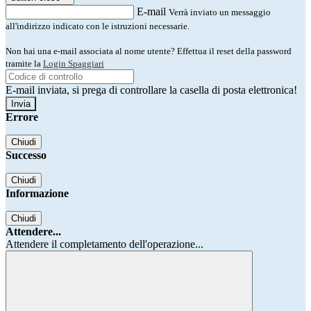
E-mail
Verrà inviato un messaggio
all'indirizzo indicato con le istruzioni necessarie.
Non hai una e-mail associata al nome utente? Effettua il reset della password
tramite la
Login Spaggiari
E-mail inviata, si prega di controllare la casella di posta elettronica!
Errore
Chiudi
Successo
Chiudi
Informazione
Chiudi
Attendere...
Attendere il completamento dell'operazione...