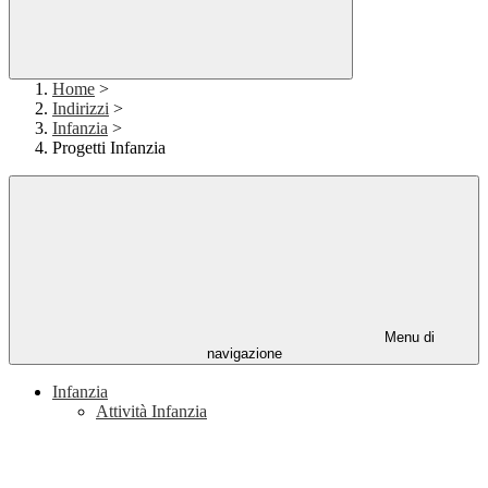
Home
>
Indirizzi
>
Infanzia
>
Progetti Infanzia
Menu di
navigazione
Infanzia
Attività Infanzia