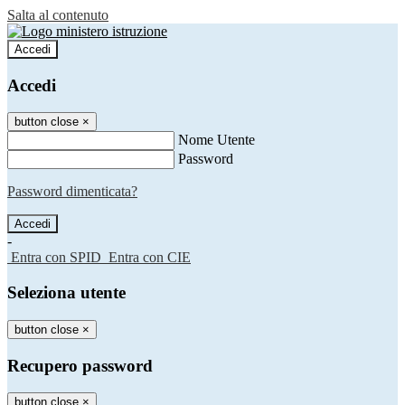
Salta al contenuto
Accedi
Accedi
button close
×
Nome Utente
Password
Password dimenticata?
-
Entra con SPID
Entra con CIE
Seleziona utente
button close
×
Recupero password
button close
×