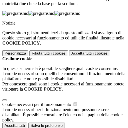
motricità fine che è la base per la scrittura.
Notizie
Questo sito o gli strumenti terzi da questo utilizzati si avvalgono di
cookie necessari al funzionamento ed utili alle finalità illustrate nella
COOKIE POLICY
.
Personalizza
Rifiuta tutti
i cookies
Accetta tutti
i cookies
Gestione cookie
In questa schermata è possibile scegliere quali cookie consentire.
I cookie necessari sono quelli che consentono il funzionamento della
piattaforma e non è possibile disabilitarli.
Per conoscere quali sono i cookie necessari al funzionamento potete
visionare la
COOKIE POLICY
.
Cookie necessari per il funzionamento
I cookie necessari per il funzionamento non possono essere
disabilitati. È possibile consultare l'elenco nella pagina della cookie
policy.
Accetta tutti
Salva le preferenze