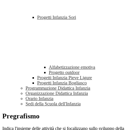
Progetti Infanzia Sori
Alfabetizzazione emotiva
Progetto outdoor
Progetti Infanzia Pieve Ligure
Progetti Infanzia Bogliasco
Programmazione Didattica Infanzia
Organizzazione Didattica Infanzia
Orario Infanzia
Sedi della Scuola dell'Infanzia
Pregrafismo
Indica l'insieme delle attività che si focalizzano sullo sviluppo della