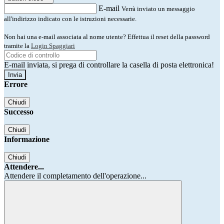
E-mail
Verrà inviato un messaggio
all'indirizzo indicato con le istruzioni necessarie.
Non hai una e-mail associata al nome utente? Effettua il reset della password
tramite la
Login Spaggiari
E-mail inviata, si prega di controllare la casella di posta elettronica!
Errore
Chiudi
Successo
Chiudi
Informazione
Chiudi
Attendere...
Attendere il completamento dell'operazione...