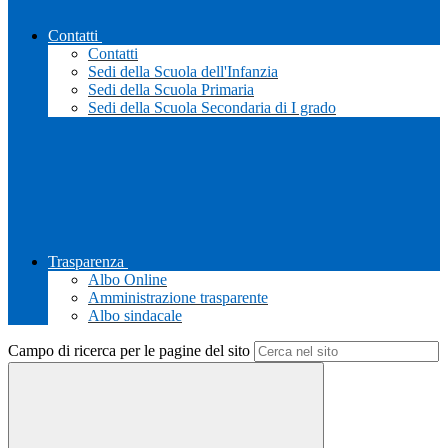
Contatti
Contatti
Sedi della Scuola dell'Infanzia
Sedi della Scuola Primaria
Sedi della Scuola Secondaria di I grado
Trasparenza
Albo Online
Amministrazione trasparente
Albo sindacale
Campo di ricerca per le pagine del sito