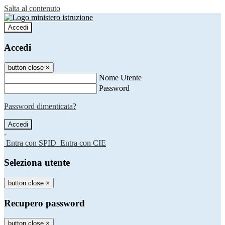
Salta al contenuto
Accedi
Accedi
button close
×
Nome Utente
Password
Password dimenticata?
-
Entra con SPID
Entra con CIE
Seleziona utente
button close
×
Recupero password
button close
×