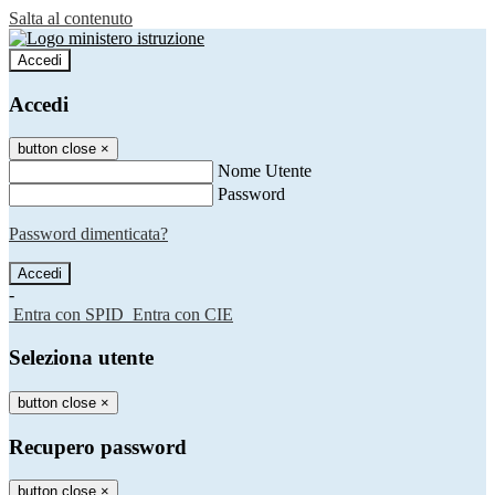
Salta al contenuto
Accedi
Accedi
button close
×
Nome Utente
Password
Password dimenticata?
-
Entra con SPID
Entra con CIE
Seleziona utente
button close
×
Recupero password
button close
×