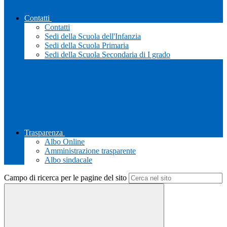
Contatti
Contatti
Sedi della Scuola dell'Infanzia
Sedi della Scuola Primaria
Sedi della Scuola Secondaria di I grado
Trasparenza
Albo Online
Amministrazione trasparente
Albo sindacale
Campo di ricerca per le pagine del sito