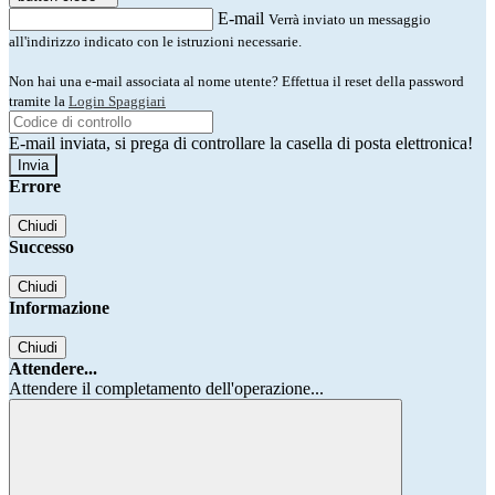
E-mail
Verrà inviato un messaggio
all'indirizzo indicato con le istruzioni necessarie.
Non hai una e-mail associata al nome utente? Effettua il reset della password
tramite la
Login Spaggiari
E-mail inviata, si prega di controllare la casella di posta elettronica!
Errore
Chiudi
Successo
Chiudi
Informazione
Chiudi
Attendere...
Attendere il completamento dell'operazione...