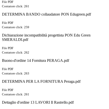
File PDF
Contatore click: 261
DETERMINA BANDO collaudatore PON Edugreen.pdf
File PDF
Contatore click: 259
Dichiarazione incompatibilità progettista PON Edu Green
SMERALDI.pdf
File PDF
Contatore click: 262
Buono-d'ordine 14 Fornitura PERAGA.pdf
File PDF
Contatore click: 263
DETERMINA PER LA FORNITURA Peraga.pdf
File PDF
Contatore click: 261
Dettaglio d'ordine 13 LAVORI Il Rastrello.pdf