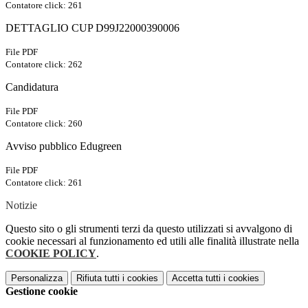
Contatore click: 261
DETTAGLIO CUP D99J22000390006
File PDF
Contatore click: 262
Candidatura
File PDF
Contatore click: 260
Avviso pubblico Edugreen
File PDF
Contatore click: 261
Notizie
Questo sito o gli strumenti terzi da questo utilizzati si avvalgono di
cookie necessari al funzionamento ed utili alle finalità illustrate nella
COOKIE POLICY
.
Personalizza
Rifiuta tutti
i cookies
Accetta tutti
i cookies
Gestione cookie