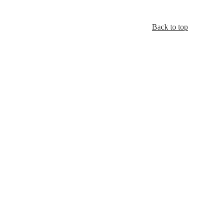
Back to top