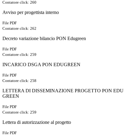
Contatore click: 260
Avviso per progettista interno
File PDF
Contatore click: 262
Decreto variazione bilancio PON Edugreen
File PDF
Contatore click: 259
INCARICO DSGA PON EDUGREEN
File PDF
Contatore click: 258
LETTERA DI DISSEMINAZIONE PROGETTO PON EDU
GREEN
File PDF
Contatore click: 259
Lettera di autorizzazione al progetto
File PDF