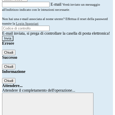
E-mail
Verrà inviato un messaggio
all'indirizzo indicato con le istruzioni necessarie.
Non hai una e-mail associata al nome utente? Effettua il reset della password
tramite la
Login Spaggiari
E-mail inviata, si prega di controllare la casella di posta elettronica!
Errore
Chiudi
Successo
Chiudi
Informazione
Chiudi
Attendere...
Attendere il completamento dell'operazione...