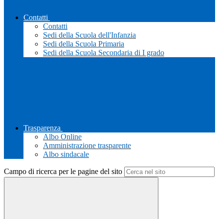
Contatti
Contatti
Sedi della Scuola dell'Infanzia
Sedi della Scuola Primaria
Sedi della Scuola Secondaria di I grado
Trasparenza
Albo Online
Amministrazione trasparente
Albo sindacale
Campo di ricerca per le pagine del sito