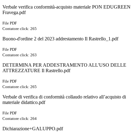
Verbale verifica conformità-acquisto materiale PON EDUGREEN
Fravega.pdf
File PDF
Contatore click: 265
Buono-d'ordine 2 del 2023 addrestamento Il Rastrello_1.pdf
File PDF
Contatore click: 263
DETERMINA PER ADDESTRAMENTO ALL'USO DELLE
ATTREZZATURE Il Rastrello.pdf
File PDF
Contatore click: 265
Verbale di verifica di conformità collaudo relativo all’acquisto di
materiale didattico.pdf
File PDF
Contatore click: 264
Dichiarazione+GALUPPO.pdf