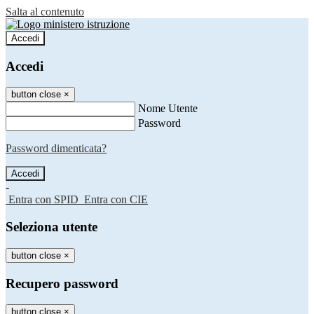
Salta al contenuto
Accedi
Accedi
button close
×
Nome Utente
Password
Password dimenticata?
-
Entra con SPID
Entra con CIE
Seleziona utente
button close
×
Recupero password
button close
×