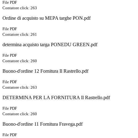
File PDF
Contatore click: 263
Ordine di acquisto su MEPA targhe PON.pdf
File PDF
Contatore click: 261
determina acquisto targa PONEDU GREEN.pdf
File PDF
Contatore click: 260
Buono-d'ordine 12 Fornitura Il Rastrello.pdf
File PDF
Contatore click: 263
DETERMINA PER LA FORNITURA Il Rastrello.pdf
File PDF
Contatore click: 260
Buono-d'ordine 11 Fornitura Fravega.pdf
File PDF