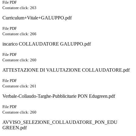
File PDF
Contatore click: 263
Curriculum+Vitale+GALUPPO.pdf
File PDF
Contatore click: 266
incarico COLLAUDATORE GALUPPO.pdf
File PDF
Contatore click: 260
ATTESTAZIONE DI VALUTAZIONE COLLAUDATORE.pdf
File PDF
Contatore click: 261
Verbale-Collaudo-Targhe-Pubblicitarie PON Edugreen.pdf
File PDF
Contatore click: 260
AVVISO_SELEZIONE_COLLAUDATORE_PON_EDU
GREEN.pdf