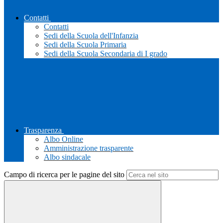
Contatti
Contatti
Sedi della Scuola dell'Infanzia
Sedi della Scuola Primaria
Sedi della Scuola Secondaria di I grado
Trasparenza
Albo Online
Amministrazione trasparente
Albo sindacale
Campo di ricerca per le pagine del sito