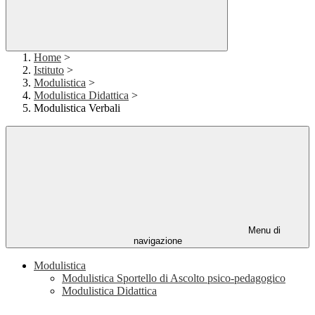
Home
>
Istituto
>
Modulistica
>
Modulistica Didattica
>
Modulistica Verbali
Menu di
navigazione
Modulistica
Modulistica Sportello di Ascolto psico-pedagogico
Modulistica Didattica