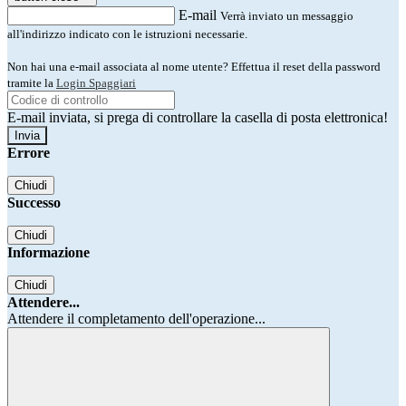
E-mail
Verrà inviato un messaggio
all'indirizzo indicato con le istruzioni necessarie.
Non hai una e-mail associata al nome utente? Effettua il reset della password
tramite la
Login Spaggiari
E-mail inviata, si prega di controllare la casella di posta elettronica!
Errore
Chiudi
Successo
Chiudi
Informazione
Chiudi
Attendere...
Attendere il completamento dell'operazione...