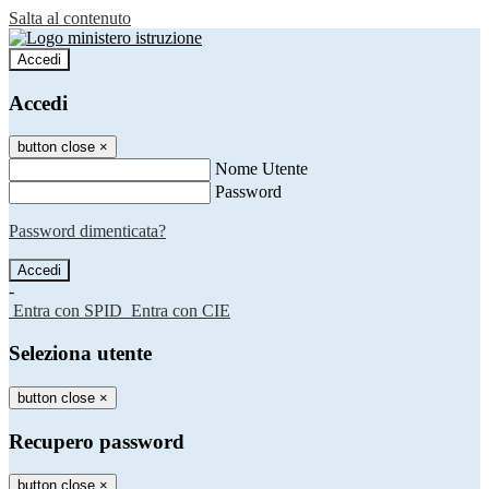
Salta al contenuto
Accedi
Accedi
button close
×
Nome Utente
Password
Password dimenticata?
-
Entra con SPID
Entra con CIE
Seleziona utente
button close
×
Recupero password
button close
×