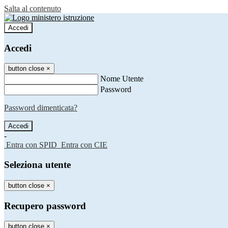
Salta al contenuto
Accedi
Accedi
button close
×
Nome Utente
Password
Password dimenticata?
-
Entra con SPID
Entra con CIE
Seleziona utente
button close
×
Recupero password
button close
×