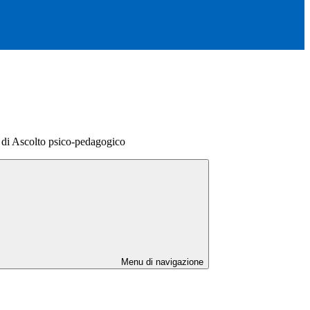
 di Ascolto psico-pedagogico
Menu di navigazione