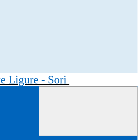
ve Ligure - Sori