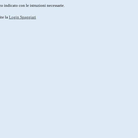
o indicato con le istruzioni necessarie.
ite la
Login Spaggiari