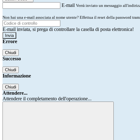
E-mail
Verrà inviato un messaggio all'indirizz
Non hai una e-mail associata al nome utente? Effettua il reset della password tram
E-mail inviata, si prega di controllare la casella di posta elettronica!
Errore
Chiudi
Successo
Chiudi
Informazione
Chiudi
Attendere...
Attendere il completamento dell'operazione...