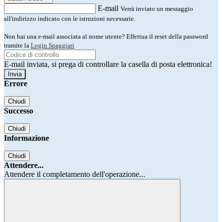
E-mail
Verrà inviato un messaggio
all'indirizzo indicato con le istruzioni necessarie.
Non hai una e-mail associata al nome utente? Effettua il reset della password
tramite la
Login Spaggiari
E-mail inviata, si prega di controllare la casella di posta elettronica!
Errore
Chiudi
Successo
Chiudi
Informazione
Chiudi
Attendere...
Attendere il completamento dell'operazione...