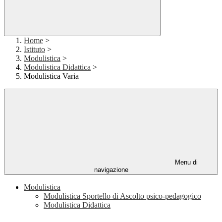
Home
>
Istituto
>
Modulistica
>
Modulistica Didattica
>
Modulistica Varia
Menu di
navigazione
Modulistica
Modulistica Sportello di Ascolto psico-pedagogico
Modulistica Didattica