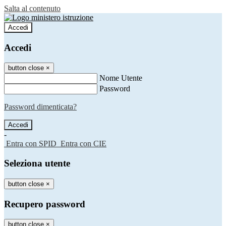
Salta al contenuto
Accedi
Accedi
button close
×
Nome Utente
Password
Password dimenticata?
-
Entra con SPID
Entra con CIE
Seleziona utente
button close
×
Recupero password
button close
×