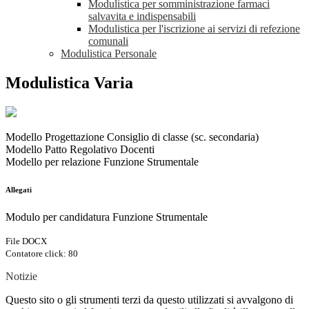
Modulistica per somministrazione farmaci
salvavita e indispensabili
Modulistica per l'iscrizione ai servizi di refezione
comunali
Modulistica Personale
Modulistica Varia
Modello Progettazione Consiglio di classe (sc. secondaria)
Modello Patto Regolativo Docenti
Modello per relazione Funzione Strumentale
Allegati
Modulo per candidatura Funzione Strumentale
File DOCX
Contatore click: 80
Notizie
Questo sito o gli strumenti terzi da questo utilizzati si avvalgono di