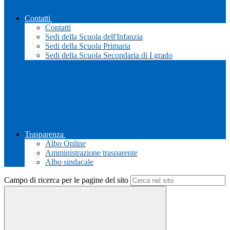
Contatti
Contatti
Sedi della Scuola dell'Infanzia
Sedi della Scuola Primaria
Sedi della Scuola Secondaria di I grado
Trasparenza
Albo Online
Amministrazione trasparente
Albo sindacale
Campo di ricerca per le pagine del sito