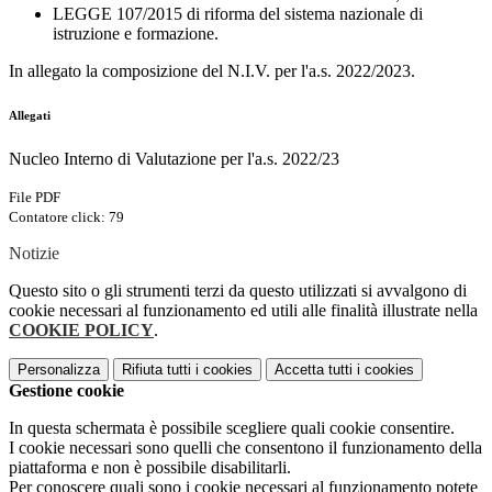
LEGGE 107/2015 di riforma del sistema nazionale di
istruzione e formazione.
In allegato la composizione del N.I.V. per l'a.s. 2022/2023.
Allegati
Nucleo Interno di Valutazione per l'a.s. 2022/23
File PDF
Contatore click: 79
Notizie
Questo sito o gli strumenti terzi da questo utilizzati si avvalgono di
cookie necessari al funzionamento ed utili alle finalità illustrate nella
COOKIE POLICY
.
Personalizza
Rifiuta tutti
i cookies
Accetta tutti
i cookies
Gestione cookie
In questa schermata è possibile scegliere quali cookie consentire.
I cookie necessari sono quelli che consentono il funzionamento della
piattaforma e non è possibile disabilitarli.
Per conoscere quali sono i cookie necessari al funzionamento potete