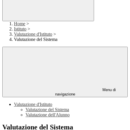
Home
>
Istituto
>
Valutazione d'Istituto
>
Valutazione del Sistema
Menu di
navigazione
Valutazione d'Istituto
Valutazione del Sistema
Valutazione dell'Alunno
Valutazione del Sistema