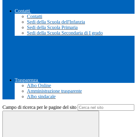
Contatti
Contatti
Sedi della Scuola dell'Infanzia
Sedi della Scuola Primaria
Sedi della Scuola Secondaria di I grado
Trasparenza
Albo Online
Amministrazione trasparente
Albo sindacale
Campo di ricerca per le pagine del sito