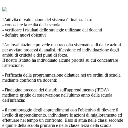
L'attività di valutazione del sistema è finalizzata a:
- conoscere la realtà della scuola
- verificare i risultati delle strategie utilizzate dai docenti
- definire nuovi obiettivi
L’autovalutazione prevede una raccolta sistematica di dati e azioni
per avviare processi di analisi, riflessione ed individuazione degli
ambiti di criticità e dei punti di forza.
Il nostro Istituto ha individuato alcune priorità su cui concentrare
l'attenzione:
- l'efficacia della programmazione didattica nei tre ordini di scuola
mediante confronti tra docenti;
- l'indagine precoce dei disturbi sull'apprendimento (IPDA)
mediante griglie di osservazione nell'ultimo anno della scuola
dell'infanzia;
- il monitoraggio degli apprendimenti con l'obiettivo di rilevare il
livello di apprendimento, individuare le azioni di miglioramento ed
effettuare nel tempo un confronto. Esso si attua nelle classi seconde
e quinte della scuola primaria e nella classe terza della scuola