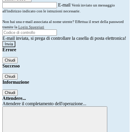
E-mail
Verrà inviato un messaggio
all'indirizzo indicato con le istruzioni necessarie.
Non hai una e-mail associata al nome utente? Effettua il reset della password
tramite la
Login Spaggiari
E-mail inviata, si prega di controllare la casella di posta elettronica!
Errore
Chiudi
Successo
Chiudi
Informazione
Chiudi
Attendere...
Attendere il completamento dell'operazione...