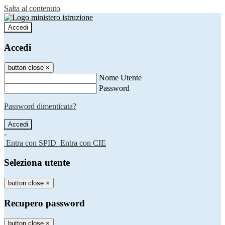
Salta al contenuto
Accedi
Accedi
button close
×
Nome Utente
Password
Password dimenticata?
-
Entra con SPID
Entra con CIE
Seleziona utente
button close
×
Recupero password
button close
×