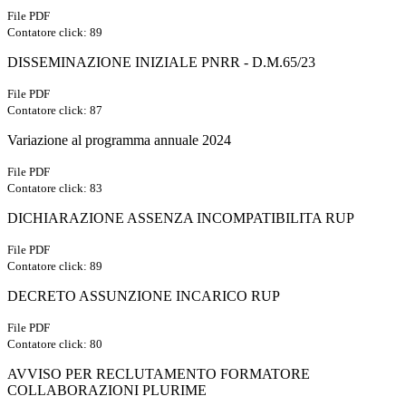
File PDF
Contatore click: 89
DISSEMINAZIONE INIZIALE PNRR - D.M.65/23
File PDF
Contatore click: 87
Variazione al programma annuale 2024
File PDF
Contatore click: 83
DICHIARAZIONE ASSENZA INCOMPATIBILITA RUP
File PDF
Contatore click: 89
DECRETO ASSUNZIONE INCARICO RUP
File PDF
Contatore click: 80
AVVISO PER RECLUTAMENTO FORMATORE
COLLABORAZIONI PLURIME