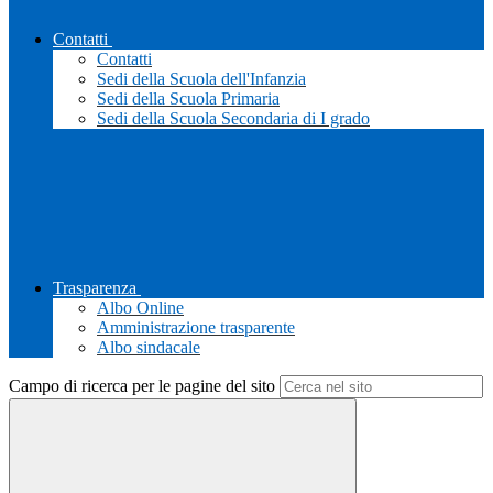
Contatti
Contatti
Sedi della Scuola dell'Infanzia
Sedi della Scuola Primaria
Sedi della Scuola Secondaria di I grado
Trasparenza
Albo Online
Amministrazione trasparente
Albo sindacale
Campo di ricerca per le pagine del sito