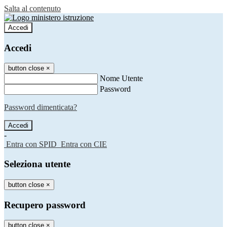
Salta al contenuto
Accedi
Accedi
button close
×
Nome Utente
Password
Password dimenticata?
-
Entra con SPID
Entra con CIE
Seleziona utente
button close
×
Recupero password
button close
×