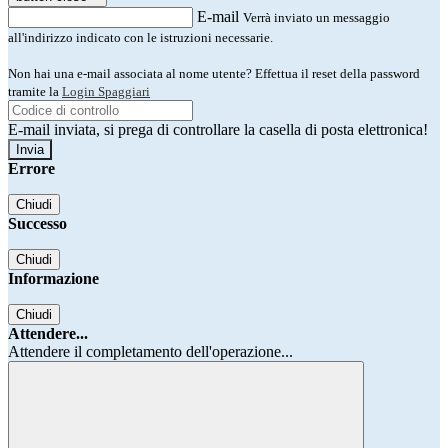
E-mail
Verrà inviato un messaggio
all'indirizzo indicato con le istruzioni necessarie.
Non hai una e-mail associata al nome utente? Effettua il reset della password
tramite la
Login Spaggiari
E-mail inviata, si prega di controllare la casella di posta elettronica!
Errore
Chiudi
Successo
Chiudi
Informazione
Chiudi
Attendere...
Attendere il completamento dell'operazione...