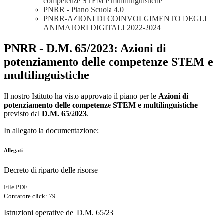
competenze STEM e multilinguistiche
PNRR - Piano Scuola 4.0
PNRR-AZIONI DI COINVOLGIMENTO DEGLI
ANIMATORI DIGITALI 2022-2024
PNRR - D.M. 65/2023: Azioni di
potenziamento delle competenze STEM e
multilinguistiche
Il nostro Istituto ha visto approvato il piano per le
Azioni di
potenziamento delle competenze STEM e multilinguistiche
previsto dal
D.M. 65/2023
.
In allegato la documentazione:
Allegati
Decreto di riparto delle risorse
File PDF
Contatore click: 79
Istruzioni operative del D.M. 65/23