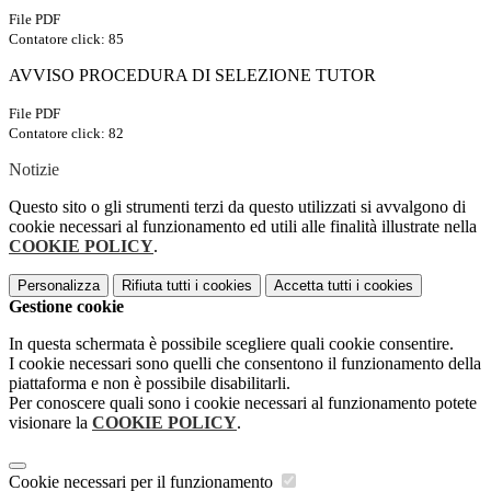
File PDF
Contatore click: 85
AVVISO PROCEDURA DI SELEZIONE TUTOR
File PDF
Contatore click: 82
Notizie
Questo sito o gli strumenti terzi da questo utilizzati si avvalgono di
cookie necessari al funzionamento ed utili alle finalità illustrate nella
COOKIE POLICY
.
Personalizza
Rifiuta tutti
i cookies
Accetta tutti
i cookies
Gestione cookie
In questa schermata è possibile scegliere quali cookie consentire.
I cookie necessari sono quelli che consentono il funzionamento della
piattaforma e non è possibile disabilitarli.
Per conoscere quali sono i cookie necessari al funzionamento potete
visionare la
COOKIE POLICY
.
Cookie necessari per il funzionamento