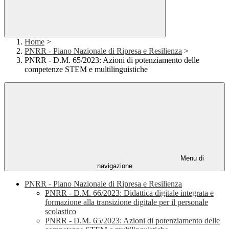
Home
>
PNRR - Piano Nazionale di Ripresa e Resilienza
>
PNRR - D.M. 65/2023: Azioni di potenziamento delle
competenze STEM e multilinguistiche
Menu di
navigazione
PNRR - Piano Nazionale di Ripresa e Resilienza
PNRR - D.M. 66/2023: Didattica digitale integrata e
formazione alla transizione digitale per il personale
scolastico
PNRR - D.M. 65/2023: Azioni di potenziamento delle