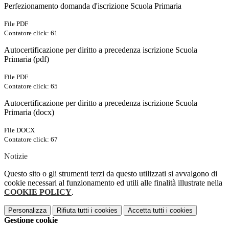
Perfezionamento domanda d'iscrizione Scuola Primaria
File PDF
Contatore click: 61
Autocertificazione per diritto a precedenza iscrizione Scuola
Primaria (pdf)
File PDF
Contatore click: 65
Autocertificazione per diritto a precedenza iscrizione Scuola
Primaria (docx)
File DOCX
Contatore click: 67
Notizie
Questo sito o gli strumenti terzi da questo utilizzati si avvalgono di
cookie necessari al funzionamento ed utili alle finalità illustrate nella
COOKIE POLICY
.
Personalizza
Rifiuta tutti
i cookies
Accetta tutti
i cookies
Gestione cookie