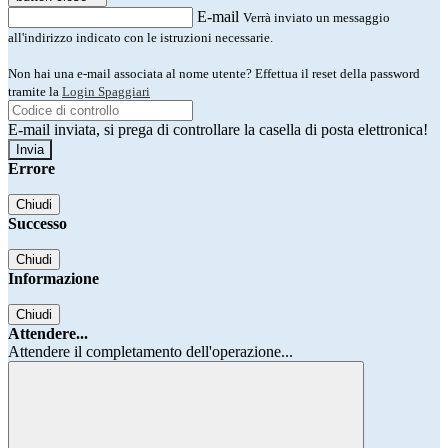
E-mail
Verrà inviato un messaggio
all'indirizzo indicato con le istruzioni necessarie.
Non hai una e-mail associata al nome utente? Effettua il reset della password
tramite la
Login Spaggiari
E-mail inviata, si prega di controllare la casella di posta elettronica!
Errore
Chiudi
Successo
Chiudi
Informazione
Chiudi
Attendere...
Attendere il completamento dell'operazione...