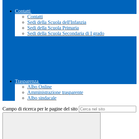
Contatti
Contatti
Sedi della Scuola dell'Infanzia
Sedi della Scuola Primaria
Sedi della Scuola Secondaria di I grado
Trasparenza
Albo Online
Amministrazione trasparente
Albo sindacale
Campo di ricerca per le pagine del sito