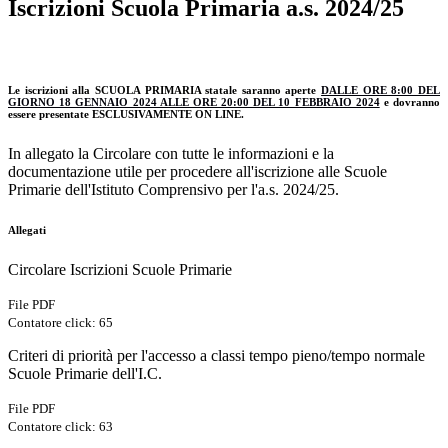
Iscrizioni Scuola Primaria a.s. 2024/25
Le iscrizioni alla SCUOLA PRIMARIA statale saranno aperte
DALLE ORE 8:00 DEL
GIORNO 18 GENNAIO 2024 ALLE ORE 20:00 DEL 10 FEBBRAIO 2024
e dovranno
essere presentate ESCLUSIVAMENTE ON LINE.
In allegato la Circolare con tutte le informazioni e la
documentazione utile per procedere all'iscrizione alle Scuole
Primarie dell'Istituto Comprensivo per l'a.s. 2024/25.
Allegati
Circolare Iscrizioni Scuole Primarie
File PDF
Contatore click: 65
Criteri di priorità per l'accesso a classi tempo pieno/tempo normale
Scuole Primarie dell'I.C.
File PDF
Contatore click: 63