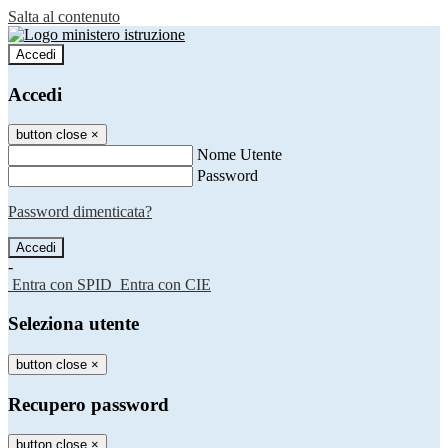
Salta al contenuto
Accedi
Accedi
button close
×
Nome Utente
Password
Password dimenticata?
-
Entra con SPID
Entra con CIE
Seleziona utente
button close
×
Recupero password
button close
×