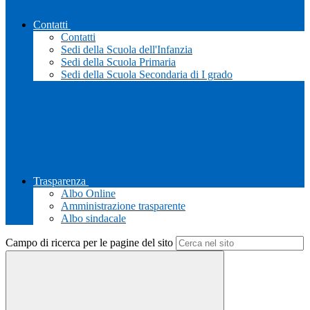
Contatti
Contatti
Sedi della Scuola dell'Infanzia
Sedi della Scuola Primaria
Sedi della Scuola Secondaria di I grado
Trasparenza
Albo Online
Amministrazione trasparente
Albo sindacale
Campo di ricerca per le pagine del sito