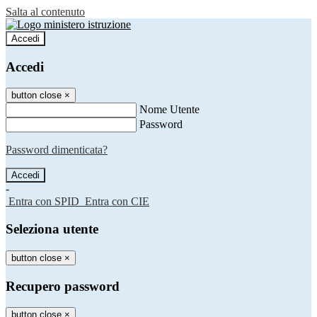
Salta al contenuto
Accedi
Accedi
button close
×
Nome Utente
Password
Password dimenticata?
-
Entra con SPID
Entra con CIE
Seleziona utente
button close
×
Recupero password
button close
×