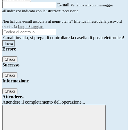
E-mail
Verrà inviato un messaggio
all'indirizzo indicato con le istruzioni necessarie.
Non hai una e-mail associata al nome utente? Effettua il reset della password
tramite la
Login Spaggiari
E-mail inviata, si prega di controllare la casella di posta elettronica!
Errore
Chiudi
Successo
Chiudi
Informazione
Chiudi
Attendere...
Attendere il completamento dell'operazione...