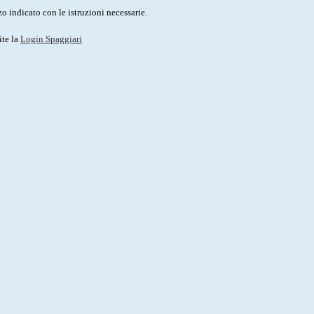
o indicato con le istruzioni necessarie.
ite la
Login Spaggiari