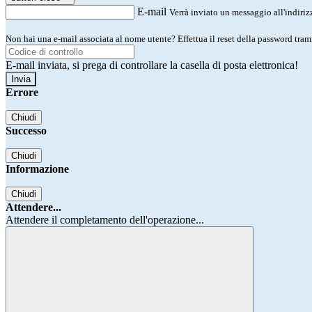
E-mail
Verrà inviato un messaggio all'indirizz
Non hai una e-mail associata al nome utente? Effettua il reset della password tram
E-mail inviata, si prega di controllare la casella di posta elettronica!
Errore
Chiudi
Successo
Chiudi
Informazione
Chiudi
Attendere...
Attendere il completamento dell'operazione...