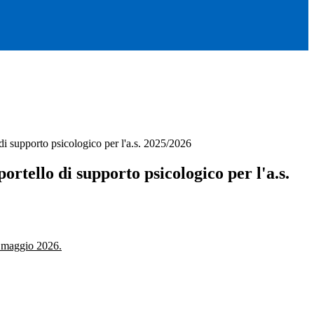
di supporto psicologico per l'a.s. 2025/2026
portello di supporto psicologico per l'a.s.
 maggio 2026.