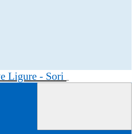
ve Ligure - Sori