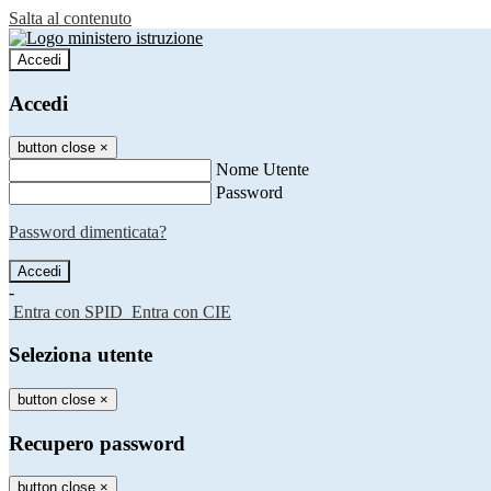
Salta al contenuto
Accedi
Accedi
button close
×
Nome Utente
Password
Password dimenticata?
-
Entra con SPID
Entra con CIE
Seleziona utente
button close
×
Recupero password
button close
×